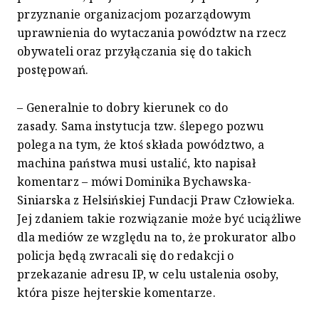
przyznanie organizacjom pozarządowym
uprawnienia do wytaczania powództw na rzecz
obywateli oraz przyłączania się do takich
postępowań.
– Generalnie to dobry kierunek co do
zasady. Sama instytucja tzw. ślepego pozwu
polega na tym, że ktoś składa powództwo, a
machina państwa musi ustalić, kto napisał
komentarz – mówi Dominika Bychawska-
Siniarska z Helsińskiej Fundacji Praw Człowieka.
Jej zdaniem takie rozwiązanie może być uciążliwe
dla mediów ze względu na to, że prokurator albo
policja będą zwracali się do redakcji o
przekazanie adresu IP, w celu ustalenia osoby,
która pisze hejterskie komentarze.