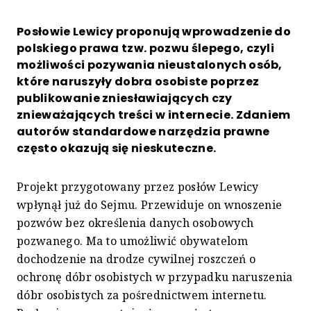
Posłowie Lewicy proponują wprowadzenie do
polskiego prawa tzw. pozwu ślepego, czyli
możliwości pozywania nieustalonych osób,
które naruszyły dobra osobiste poprzez
publikowanie zniesławiających czy
znieważających treści w internecie. Zdaniem
autorów standardowe narzędzia prawne
często okazują się nieskuteczne.
Projekt przygotowany przez posłów Lewicy
wpłynął już do Sejmu. Przewiduje on wnoszenie
pozwów bez określenia danych osobowych
pozwanego. Ma to umożliwić obywatelom
dochodzenie na drodze cywilnej roszczeń o
ochronę dóbr osobistych w przypadku naruszenia
dóbr osobistych za pośrednictwem internetu.