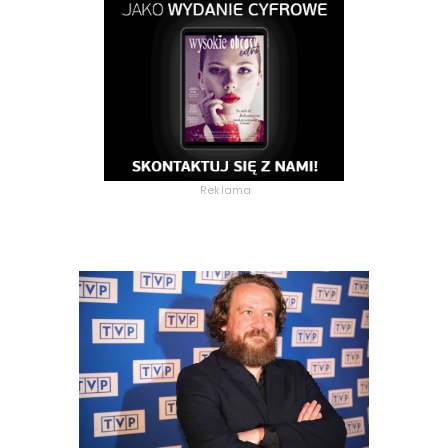
Reklama