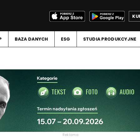
KU
P
BAZA DANYCH
ESG
STUDIA PRODUKCYJNE
Reklama