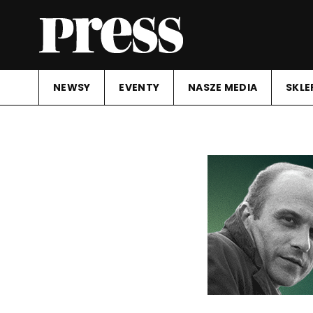
NEWSY
EVENTY
NASZE MEDIA
SKLE