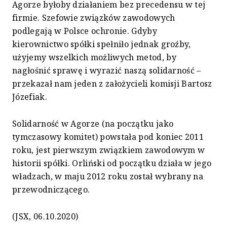
Agorze byłoby działaniem bez precedensu w tej
firmie. Szefowie związków zawodowych
podlegają w Polsce ochronie. Gdyby
kierownictwo spółki spełniło jednak groźby,
użyjemy wszelkich możliwych metod, by
nagłośnić sprawę i wyrazić naszą solidarność –
przekazał nam jeden z założycieli komisji Bartosz
Józefiak.
Solidarność w Agorze (na początku jako
tymczasowy komitet) powstała pod koniec 2011
roku, jest pierwszym związkiem zawodowym w
historii spółki. Orliński od początku działa w jego
władzach, w maju 2012 roku został wybrany na
przewodniczącego.
(JSX, 06.10.2020)