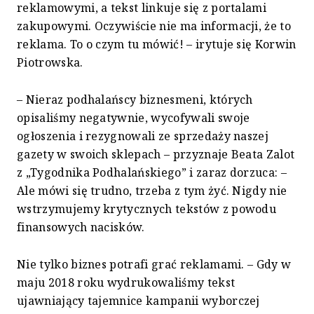
reklamowymi, a tekst linkuje się z portalami
zakupowymi. Oczywiście nie ma informacji, że to
reklama. To o czym tu mówić! – irytuje się Korwin
Piotrowska.
– Nieraz podhalańscy biznesmeni, których
opisaliśmy negatywnie, wycofywali swoje
ogłoszenia i rezygnowali ze sprzedaży naszej
gazety w swoich sklepach – przyznaje Beata Zalot
z „Tygodnika Podhalańskiego” i zaraz dorzuca: –
Ale mówi się trudno, trzeba z tym żyć. Nigdy nie
wstrzymujemy krytycznych tekstów z powodu
finansowych nacisków.
Nie tylko biznes potrafi grać reklamami. – Gdy w
maju 2018 roku wydrukowaliśmy tekst
ujawniający tajemnice kampanii wyborczej