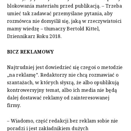
blokowania materiału przed publikacją. – Trzeba
umieć tak zadawać przemyślane pytania, aby
rozmówca nie domyślił się, jaką w rzeczywistości
mamy wiedzę – tłumaczy Bertold Kittel,
Dziennikarz Roku 2018.
BICZ REKLAMOWY
Najtrudniej jest dowiedzieć się czegoś o metodzie
„na reklamę”. Redaktorzy nie chcą rozmawiać o
szantażach, w których słyszą, że albo opublikują
kontrowersyjny temat, albo ich media nie będą
dalej dostawać reklamy od zainteresowanej
firmy.
– Wiadomo, część redakcji bez reklam sobie nie
poradzi i jest zakładnikiem dużych