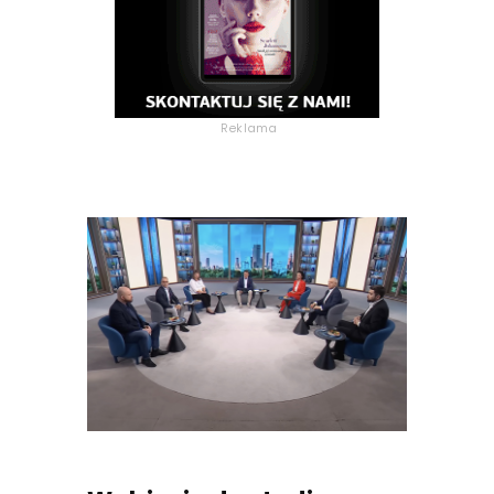
Reklama