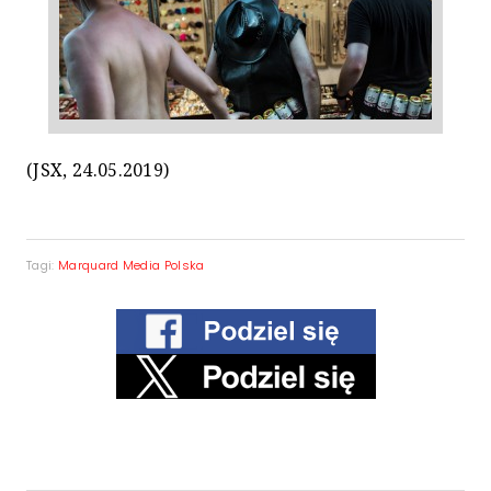
(JSX, 24.05.2019)
Tagi:
Marquard Media Polska