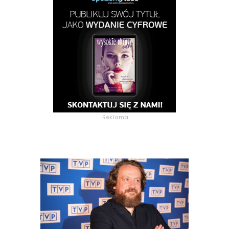
Reklama