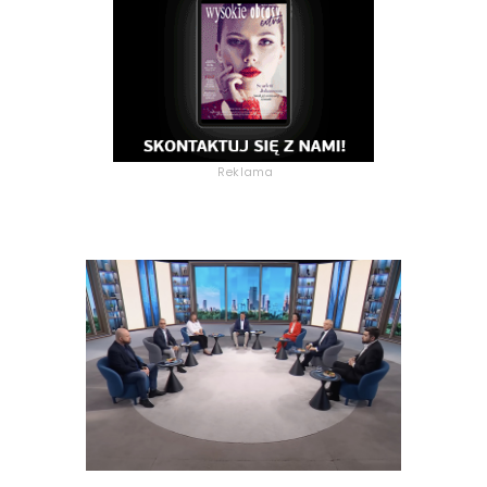
Reklama