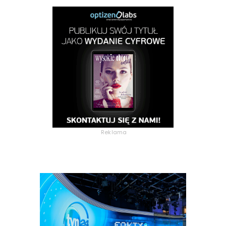
Reklama