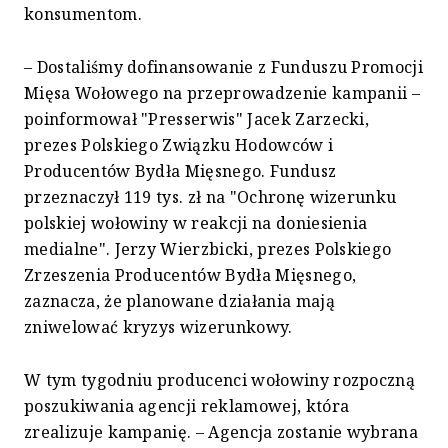
konsumentom.
– Dostaliśmy dofinansowanie z Funduszu Promocji
Mięsa Wołowego na przeprowadzenie kampanii –
poinformował "Presserwis" Jacek Zarzecki,
prezes Polskiego Związku Hodowców i
Producentów Bydła Mięsnego. Fundusz
przeznaczył 119 tys. zł na "Ochronę wizerunku
polskiej wołowiny w reakcji na doniesienia
medialne". Jerzy Wierzbicki, prezes Polskiego
Zrzeszenia Producentów Bydła Mięsnego,
zaznacza, że planowane działania mają
zniwelować kryzys wizerunkowy.
W tym tygodniu producenci wołowiny rozpoczną
poszukiwania agencji reklamowej, która
zrealizuje kampanię. – Agencja zostanie wybrana