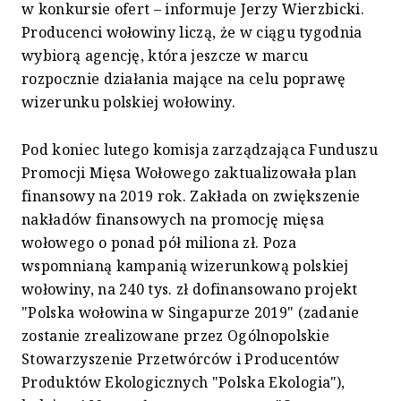
w konkursie ofert – informuje Jerzy Wierzbicki.
Producenci wołowiny liczą, że w ciągu tygodnia
wybiorą agencję, która jeszcze w marcu
rozpocznie działania mające na celu poprawę
wizerunku polskiej wołowiny.
Pod koniec lutego komisja zarządzająca Funduszu
Promocji Mięsa Wołowego zaktualizowała plan
finansowy na 2019 rok. Zakłada on zwiększenie
nakładów finansowych na promocję mięsa
wołowego o ponad pół miliona zł. Poza
wspomnianą kampanią wizerunkową polskiej
wołowiny, na 240 tys. zł dofinansowano projekt
"Polska wołowina w Singapurze 2019" (zadanie
zostanie zrealizowane przez Ogólnopolskie
Stowarzyszenie Przetwórców i Producentów
Produktów Ekologicznych "Polska Ekologia"),