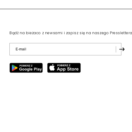
Bądź na bieżaco z newsami i zapisz się na naszego Pressletter