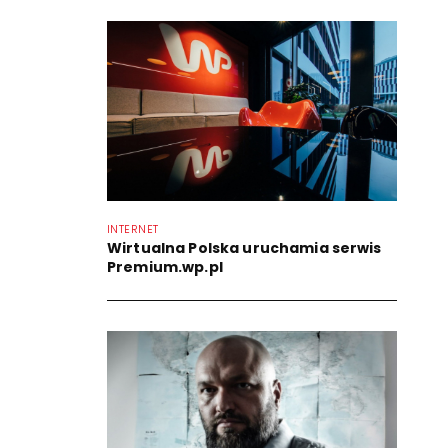
INTERNET
Wirtualna Polska uruchamia serwis
Premium.wp.pl