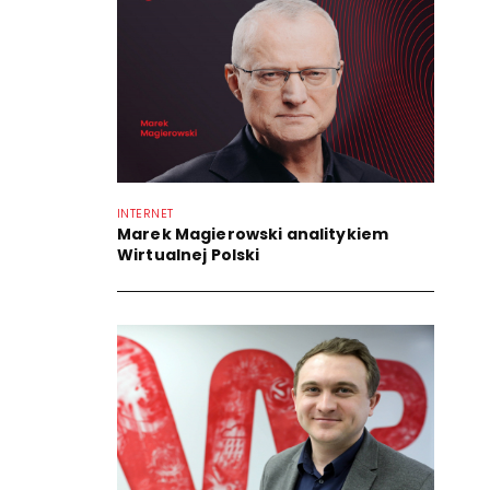
INTERNET
Marek Magierowski analitykiem
Wirtualnej Polski