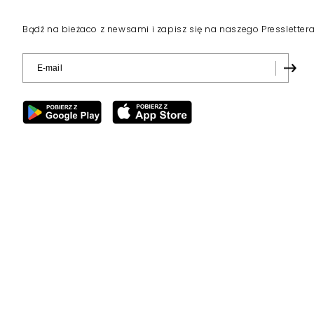
Bądź na bieżaco z newsami i zapisz się na naszego Pressletter