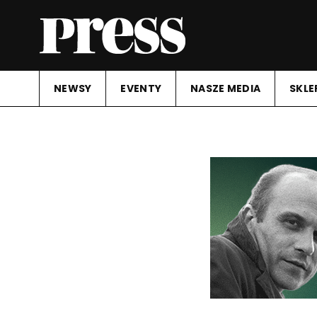
NEWSY
EVENTY
NASZE MEDIA
SKLE