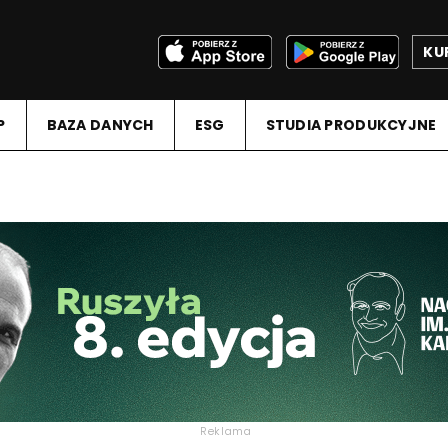
KU
P
BAZA DANYCH
ESG
STUDIA PRODUKCYJNE
Reklama