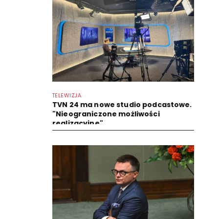
TELEWIZJA
TVN 24 ma nowe studio podcastowe.
"Nieograniczone możliwości
realizacyjne"