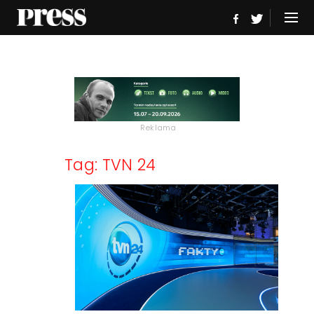
Reklama
Tag: TVN 24