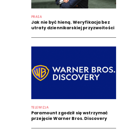
PRASA
Jak nie być hieną. Weryfikacja bez
utraty dziennikarskiej przyzwoitości
TELEWIZJA
Paramount zgodził się wstrzymać
przejęcie Warner Bros. Discovery