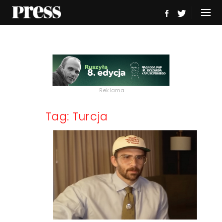
Reklama
Tag: Turcja