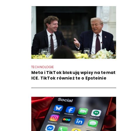
TECHNOLOGIE
Meta i TikTok blokują wpisy na temat
ICE. TikTok również te o Epsteinie