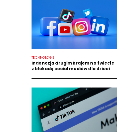
TECHNOLOGIE
Indonezja drugim krajem na świecie
z blokadą social mediów dla dzieci