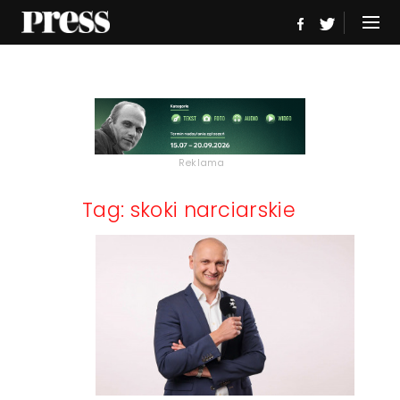
Reklama
Tag: skoki narciarskie