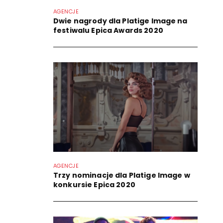
AGENCJE
Dwie nagrody dla Platige Image na
festiwalu Epica Awards 2020
AGENCJE
Trzy nominacje dla Platige Image w
konkursie Epica 2020