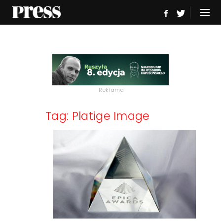
Reklama
Tag: Platige Image