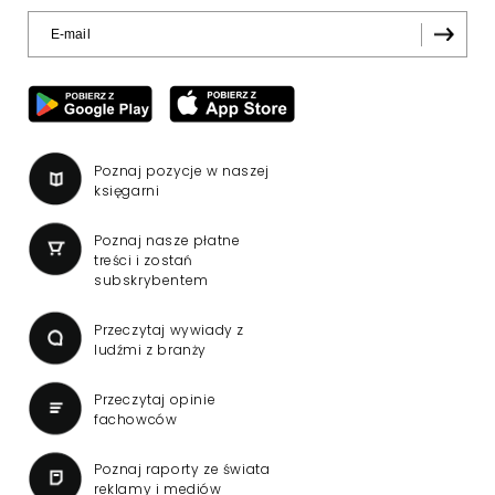
Poznaj pozycje w naszej
księgarni
Poznaj nasze płatne
treści i zostań
subskrybentem
Przeczytaj wywiady z
ludźmi z branży
Przeczytaj opinie
fachowców
Poznaj raporty ze świata
reklamy i mediów