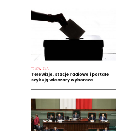
TELEWIZJA
Telewizje, stacje radiowe i portale
szykują wieczory wyborcze