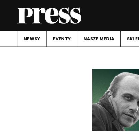
NEWSY
EVENTY
NASZE MEDIA
SKLE