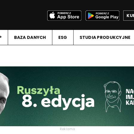
KU
P
BAZA DANYCH
ESG
STUDIA PRODUKCYJNE
Reklama