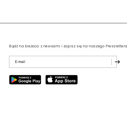
Bądź na bieżaco z newsami i zapisz się na naszego Pressletter