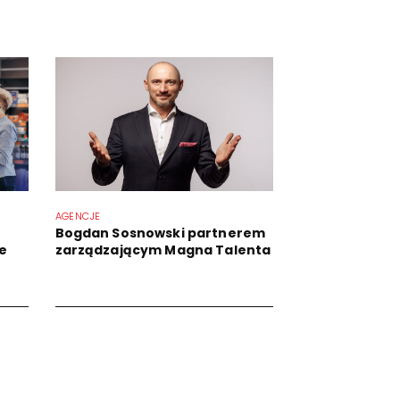
AGENCJE
Bogdan Sosnowski partnerem
e
zarządzającym Magna Talenta