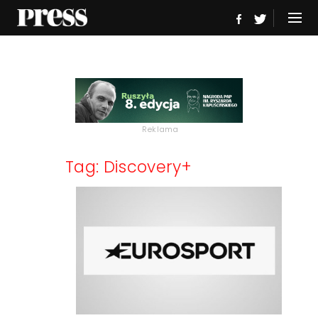
Reklama
Tag: Discovery+