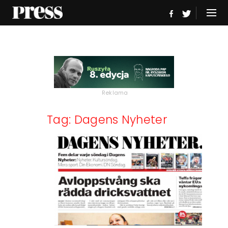
Reklama
Tag: Dagens Nyheter