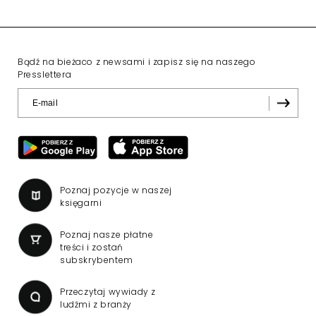
Bądź na bieżaco z newsami i zapisz się na naszego
Presslettera
Poznaj pozycje w naszej
księgarni
Poznaj nasze płatne
treści i zostań
subskrybentem
Przeczytaj wywiady z
ludźmi z branży