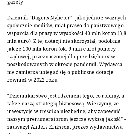
gazety
Dziennik "Dagens Nyheter", jako jedno z ważnych
społecznie mediów, miał prawo do państwowego
wsparcia dla prasy w wysokości 40 mln koron (3,8
mln euro). Z tej dotacji nie skorzystał, podobnie
jak ze 100 mln koron (ok. 9 mln euro) pomocy
rządowej, przeznaczonej dla przedsiębiorstw
poszkodowanych w okresie pandemii. Wydawca
nie zamierza ubiegać się o publiczne dotacje
również w 2022 roku.
"Dziennikarstwo jest rdzeniem tego, co robimy, a
także naszą strategią biznesową. Wierzymy, że
inwestycje w treści są niezbędne, aby zapewnić
naszym prenumeratorom jeszcze wyższą jakość" -
zauważył Anders Eriksson, prezes wydawnictwa