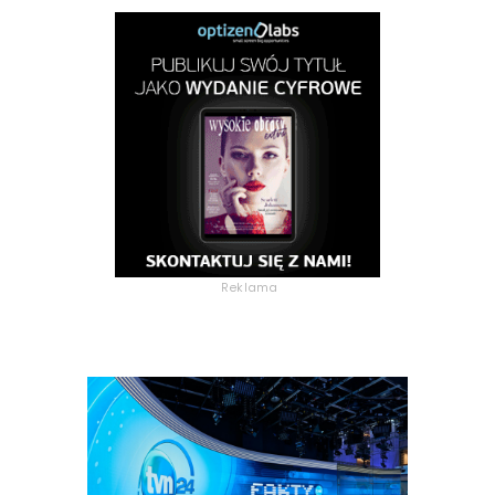
Reklama