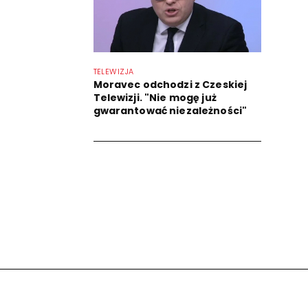
TELEWIZJA
Moravec odchodzi z Czeskiej
Telewizji. "Nie mogę już
gwarantować niezależności"