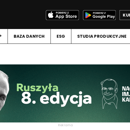
KU
P
BAZA DANYCH
ESG
STUDIA PRODUKCYJNE
Reklama