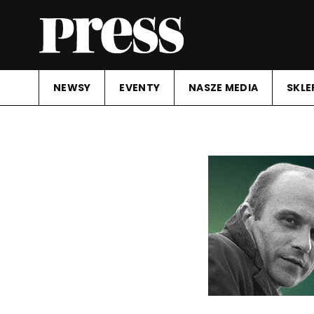
NEWSY
EVENTY
NASZE MEDIA
SKLE