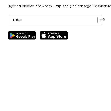
Bądź na bieżaco z newsami i zapisz się na naszego Pressletter