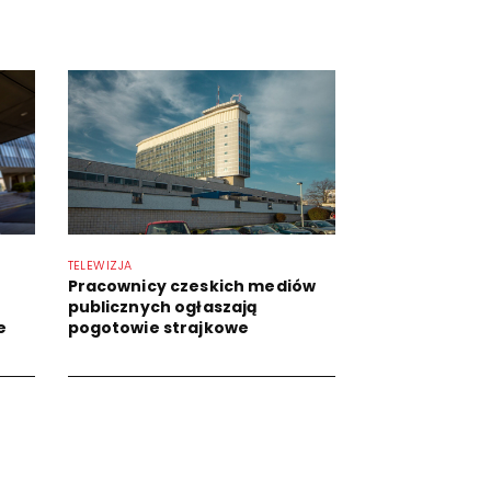
TELEWIZJA
Pracownicy czeskich mediów
publicznych ogłaszają
e
pogotowie strajkowe