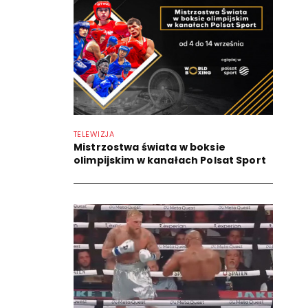
TELEWIZJA
Mistrzostwa świata w boksie
olimpijskim w kanałach Polsat Sport