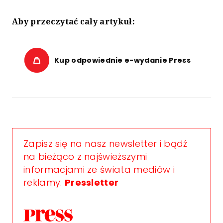
Aby przeczytać cały artykuł:
Kup odpowiednie e-wydanie Press
Zapisz się na nasz newsletter i bądź
na bieżąco z najświeższymi
informacjami ze świata mediów i
reklamy.
Pressletter