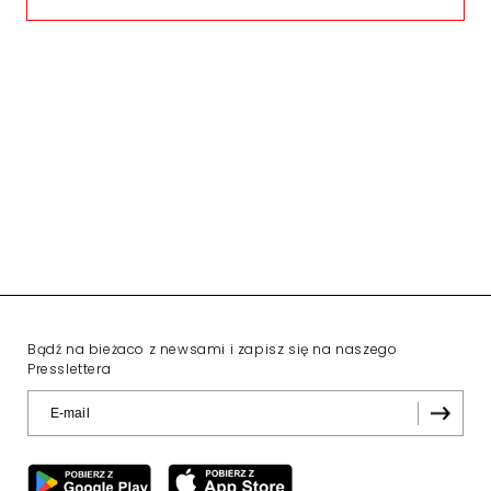
Bądź na bieżaco z newsami i zapisz się na naszego
Presslettera