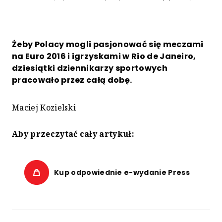
Żeby Polacy mogli pasjonować się meczami
na Euro 2016 i igrzyskami w Rio de Janeiro,
dziesiątki dziennikarzy sportowych
pracowało przez całą dobę.
Maciej Kozielski
Aby przeczytać cały artykuł:
Kup odpowiednie e-wydanie Press