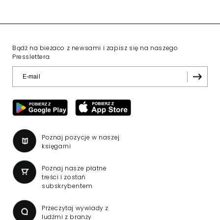
Bądź na bieżaco z newsami i zapisz się na naszego
Presslettera
Poznaj pozycje w naszej
księgarni
Poznaj nasze płatne
treści i zostań
subskrybentem
Przeczytaj wywiady z
ludźmi z branży