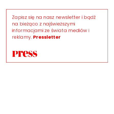
Zapisz się na nasz newsletter i bądź
na bieżąco z najświeższymi
informacjami ze świata mediów i
reklamy.
Pressletter