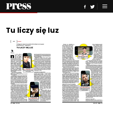
Tu liczy się luz