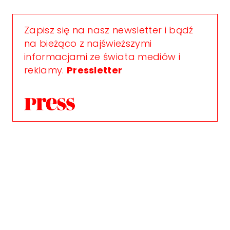
Zapisz się na nasz newsletter i bądź
na bieżąco z najświeższymi
informacjami ze świata mediów i
reklamy.
Pressletter