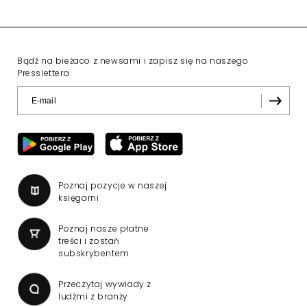
Bądź na bieżaco z newsami i zapisz się na naszego
Presslettera
Poznaj pozycje w naszej
księgarni
Poznaj nasze płatne
treści i zostań
subskrybentem
Przeczytaj wywiady z
ludźmi z branży