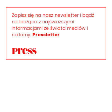
Zapisz się na nasz newsletter i bądź
na bieżąco z najświeższymi
informacjami ze świata mediów i
reklamy.
Pressletter