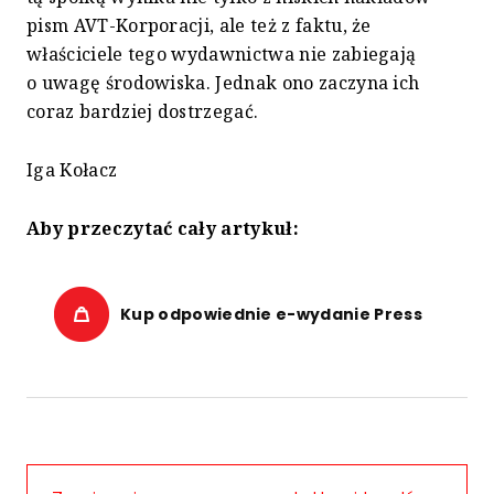
pism AVT-Korporacji, ale też z faktu, że
właściciele tego wydawnictwa nie zabiegają
o uwagę środowiska. Jednak ono zaczyna ich
coraz bardziej dostrzegać.
Iga Kołacz
Aby przeczytać cały artykuł:
Kup odpowiednie e-wydanie Press