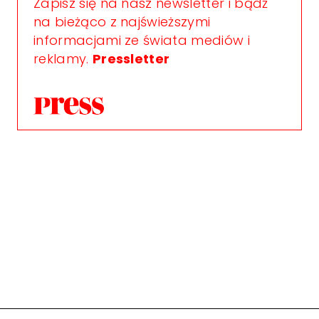
Zapisz się na nasz newsletter i bądź
na bieżąco z najświeższymi
informacjami ze świata mediów i
reklamy.
Pressletter