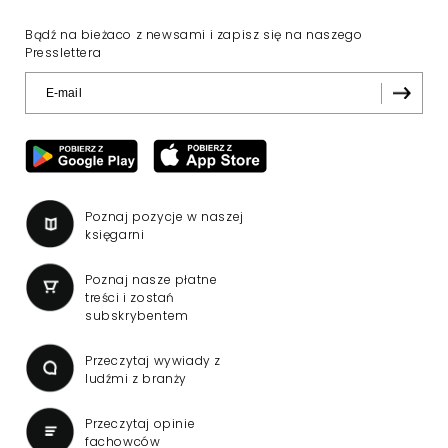
Bądź na bieżaco z newsami i zapisz się na naszego
Presslettera
Poznaj pozycje w naszej
księgarni
Poznaj nasze płatne
treści i zostań
subskrybentem
Przeczytaj wywiady z
ludźmi z branży
Przeczytaj opinie
fachowców