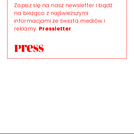
Zapisz się na nasz newsletter i bądź
na bieżąco z najświeższymi
informacjami ze świata mediów i
reklamy.
Pressletter