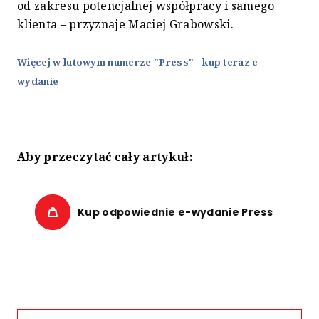
od zakresu potencjalnej współpracy i samego
klienta – przyznaje Maciej Grabowski.
Więcej w lutowym numerze "Press" - kup teraz e-
wydanie
Aby przeczytać cały artykuł:
Kup odpowiednie e-wydanie Press