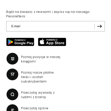
Bądź na bieżaco z newsami i zapisz się na naszego
Presslettera
Poznaj pozycje w naszej
księgarni
Poznaj nasze płatne
treści i zostań
subskrybentem
Przeczytaj wywiady z
ludźmi z branży
Przeczytaj opinie