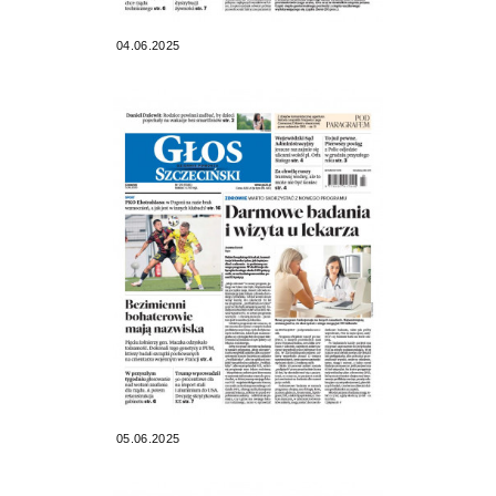
04.06.2025
05.06.2025