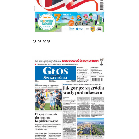
03.06.2025