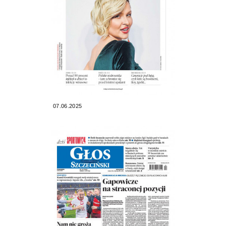
07.06.2025