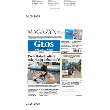
24.05.2025
23.05.2025