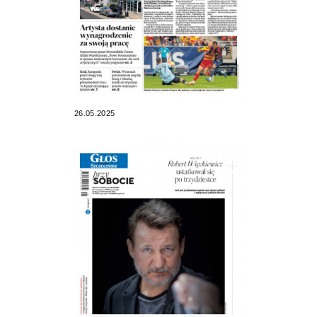
26.05.2025