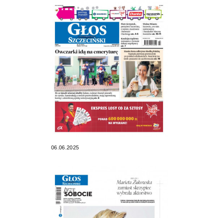
06.06.2025