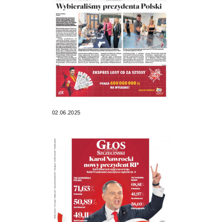
02.06.2025