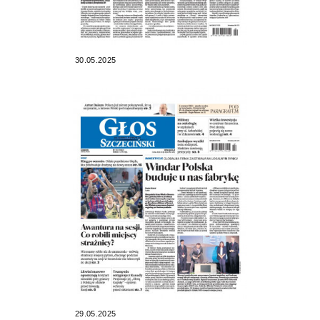
30.05.2025
29.05.2025