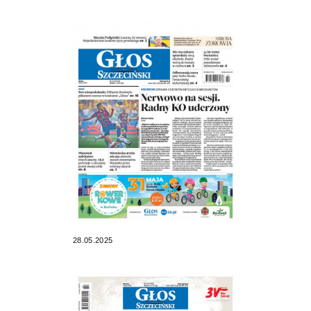
28.05.2025