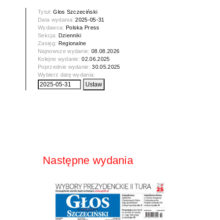
Tytuł:
Głos Szczeciński
Data wydania:
2025-05-31
Wydawca:
Polska Press
Sekcja:
Dzienniki
Zasięg:
Regionalne
Najnowsze wydanie:
08.08.2026
Kolejne wydanie:
02.06.2025
Poprzednie wydanie:
30.05.2025
Wybierz datę wydania:
Następne wydania