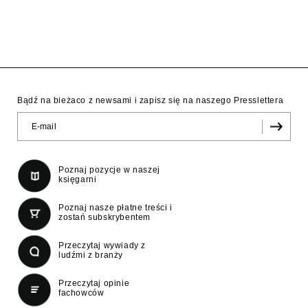
Bądź na bieżaco z newsami i zapisz się na naszego Presslettera
Poznaj pozycje w naszej
księgarni
Poznaj nasze płatne treści i
zostań subskrybentem
Przeczytaj wywiady z
ludźmi z branży
Przeczytaj opinie
fachowców