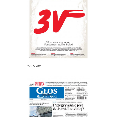
27.05.2025