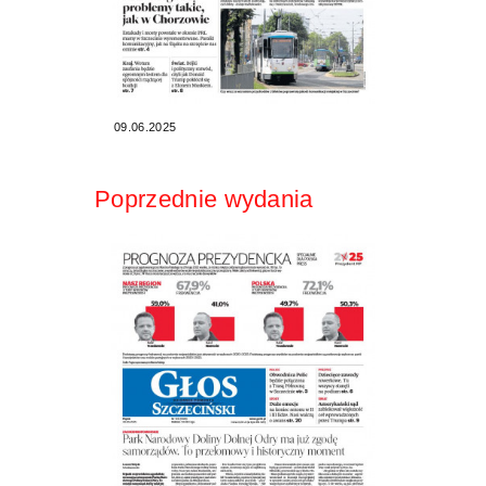
09.06.2025
Poprzednie wydania