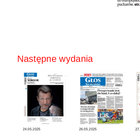
Następne wydania
24.05.2025
26.05.2025
27