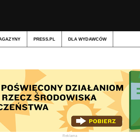
AGAZYNY
PRESS.PL
DLA WYDAWCÓW
Reklama