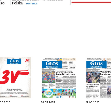
.05.2025
28.05.2025
29.05.2025