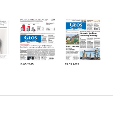
16.05.2025
15.05.2025