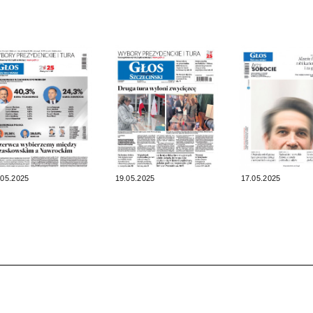
.05.2025
19.05.2025
17.05.2025