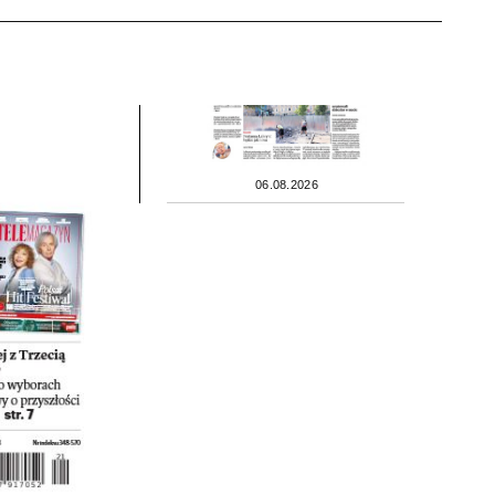
06.08.2026