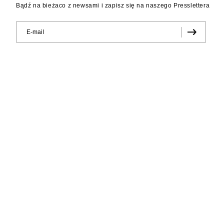
Bądź na bieżaco z newsami i zapisz się na naszego Presslettera