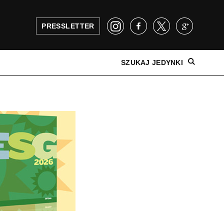
PRESSLETTER
SZUKAJ JEDYNKI
NAJNOWSZE WYDANIE