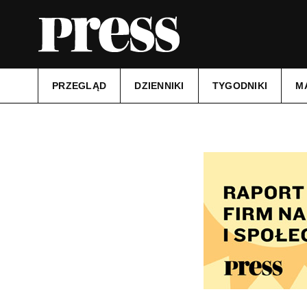
PRZEGLĄD
DZIENNIKI
TYGODNIKI
M