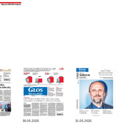
30.05.2025
31.05.2025