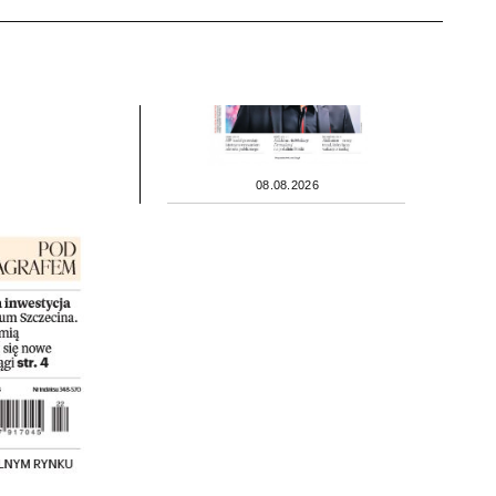
08.08.2026