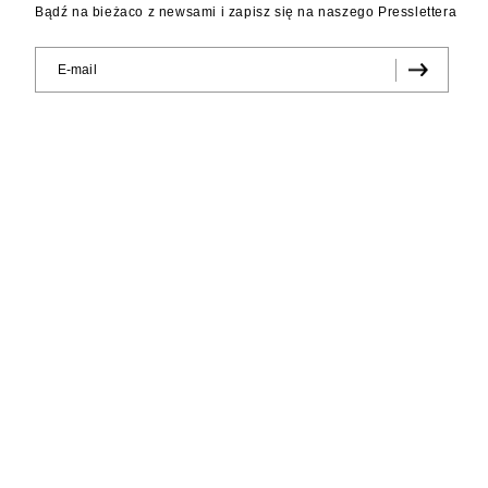
Bądź na bieżaco z newsami i zapisz się na naszego Presslettera