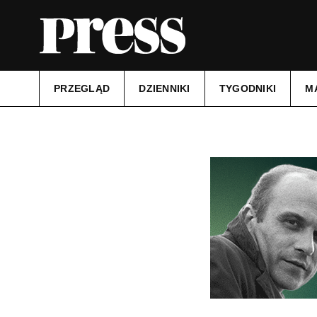
PRZEGLĄD
DZIENNIKI
TYGODNIKI
M