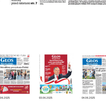
.06.2025
03.06.2025
04.06.2025