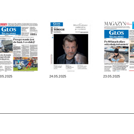
.05.2025
24.05.2025
23.05.2025