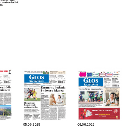
05.06.2025
06.06.2025