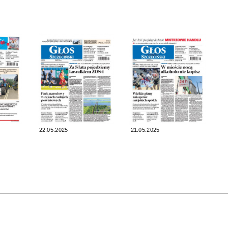
22.05.2025
21.05.2025