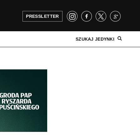
PRESSLETTER
SZUKAJ JEDYNKI
NAJNOWSZE WYDANIE