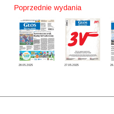
Poprzednie wydania
28.05.2025
27.05.2025
26