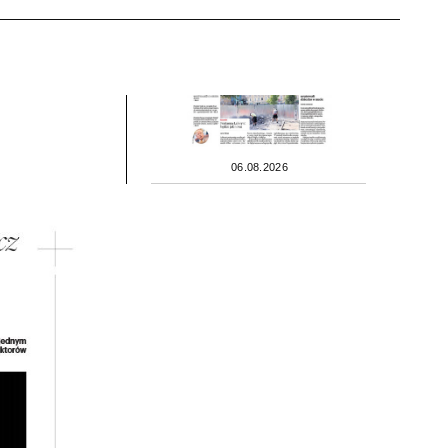
06.08.2026