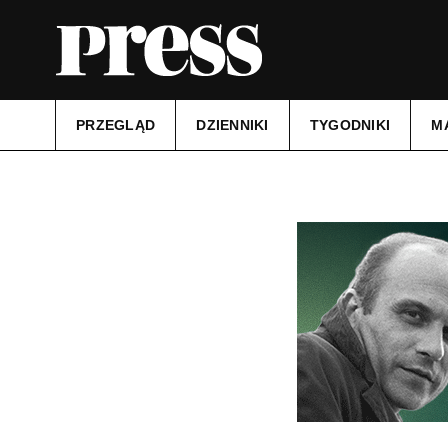
PRZEGLĄD
DZIENNIKI
TYGODNIKI
M