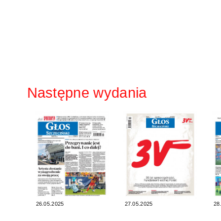
Następne wydania
26.05.2025
27.05.2025
28