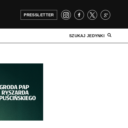
PRESSLETTER
SZUKAJ JEDYNKI
NAJNOWSZE WYDANIE