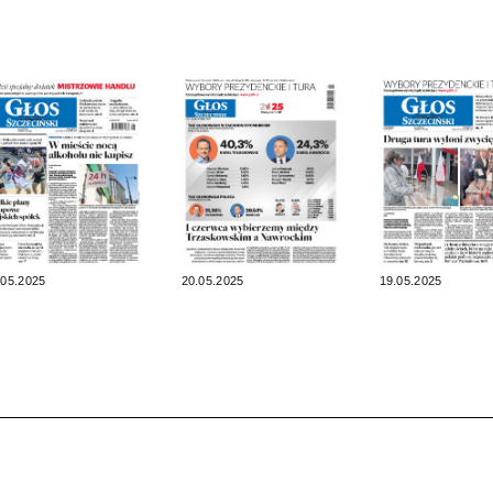
.05.2025
20.05.2025
19.05.2025