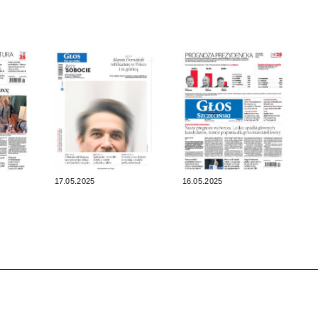
17.05.2025
16.05.2025