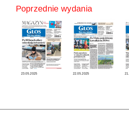
Poprzednie wydania
23.05.2025
22.05.2025
21