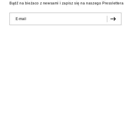
Bądź na bieżaco z newsami i zapisz się na naszego Presslettera