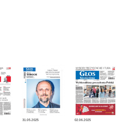
31.05.2025
02.06.2025