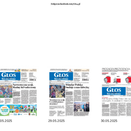
.05.2025
29.05.2025
30.05.2025