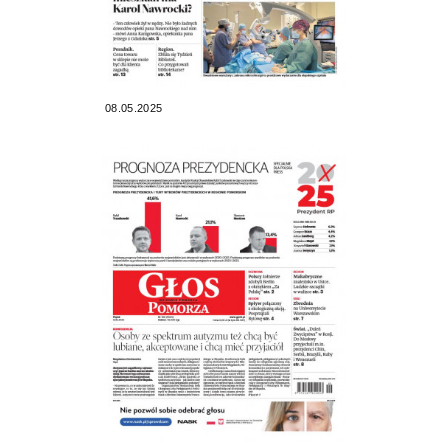
08.05.2025