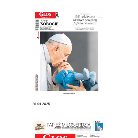
26.04.2025