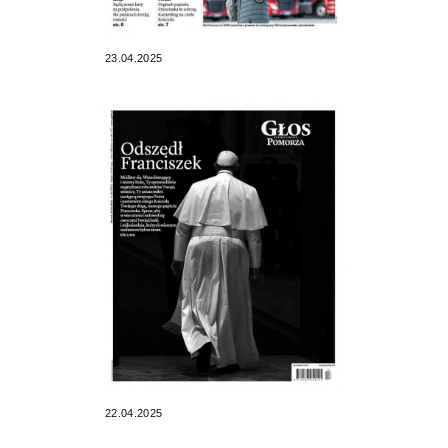
23.04.2025
22.04.2025