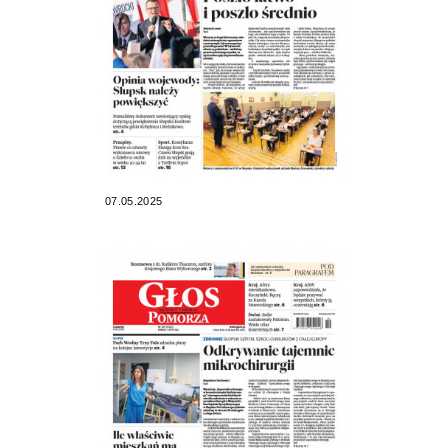
07.05.2025