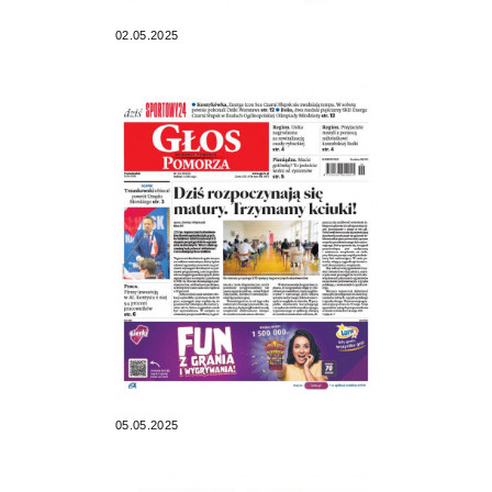
02.05.2025
05.05.2025