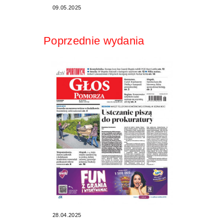
09.05.2025
Poprzednie wydania
28.04.2025