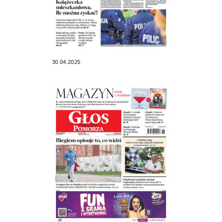
30.04.2025