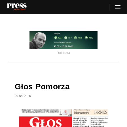
Reklama
Głos Pomorza
29.04.2025