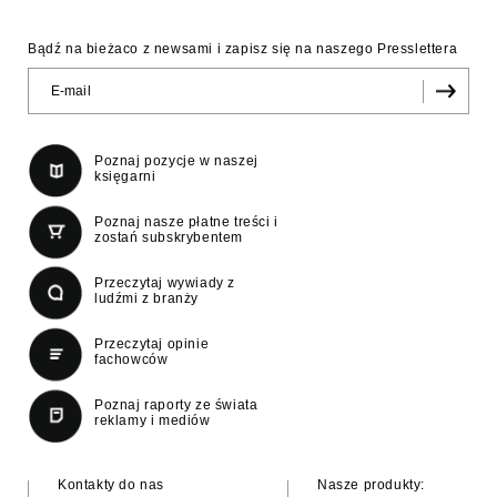
Bądź na bieżaco z newsami i zapisz się na naszego Presslettera
Poznaj pozycje w naszej
księgarni
Poznaj nasze płatne treści i
zostań subskrybentem
Przeczytaj wywiady z
ludźmi z branży
Przeczytaj opinie
fachowców
Poznaj raporty ze świata
reklamy i mediów
Kontakty do nas
Nasze produkty: