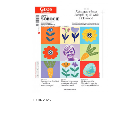
19.04.2025