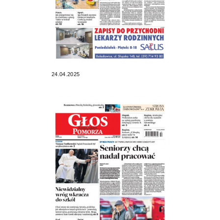
24.04.2025