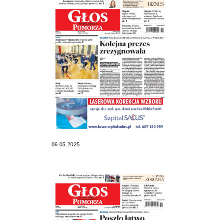
06.05.2025