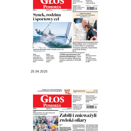
25.04.2025