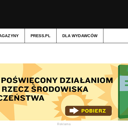
AGAZYNY
PRESS.PL
DLA WYDAWCÓW
Reklama