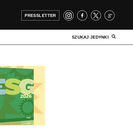
PRESSLETTER
SZUKAJ JEDYNKI
NAJNOWSZE WYDANIE