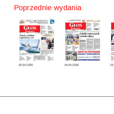
Poprzednie wydania
25.04.2025
24.04.2025
23