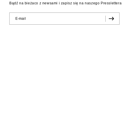
Bądź na bieżaco z newsami i zapisz się na naszego Presslettera