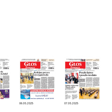
06.05.2025
07.05.2025