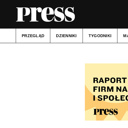
PRZEGLĄD
DZIENNIKI
TYGODNIKI
M