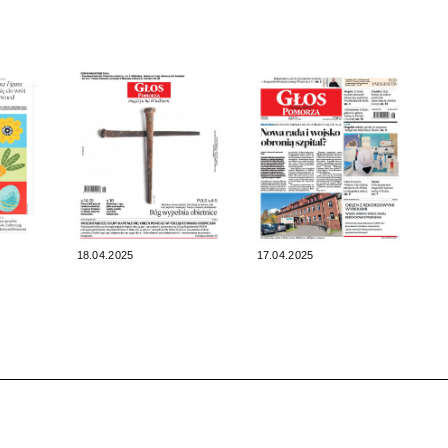
18.04.2025
17.04.2025