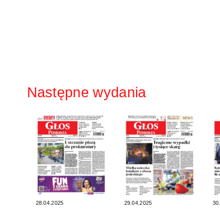
Następne wydania
28.04.2025
29.04.2025
30