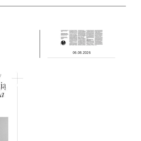
06.08.2026