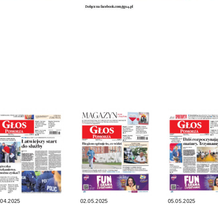
.04.2025
02.05.2025
05.05.2025