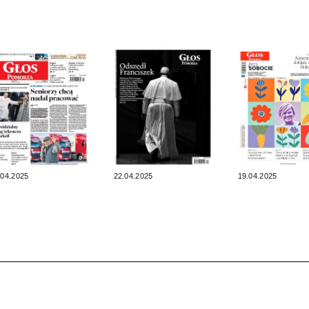
.04.2025
22.04.2025
19.04.2025