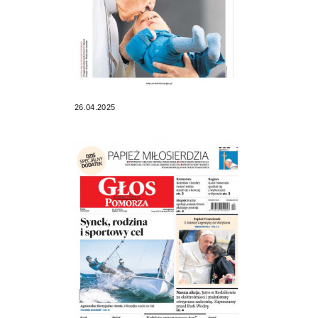
26.04.2025