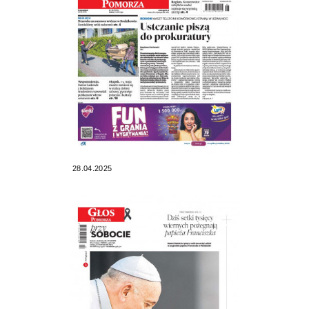
28.04.2025