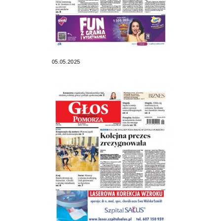
05.05.2025