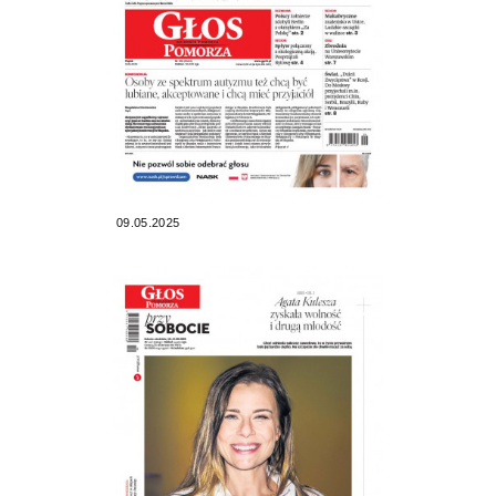
09.05.2025