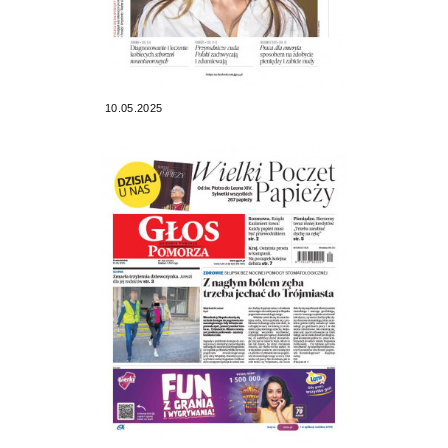
10.05.2025