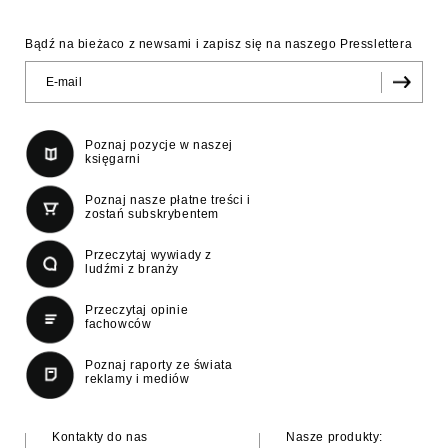
Bądź na bieżaco z newsami i zapisz się na naszego Presslettera
Poznaj pozycje w naszej
księgarni
Poznaj nasze płatne treści i
zostań subskrybentem
Przeczytaj wywiady z
ludźmi z branży
Przeczytaj opinie
fachowców
Poznaj raporty ze świata
reklamy i mediów
Kontakty do nas
Nasze produkty: