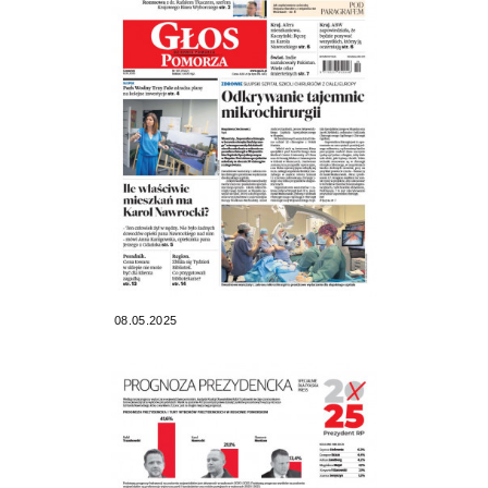
08.05.2025