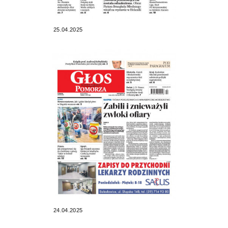
25.04.2025
24.04.2025