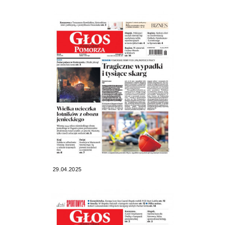
29.04.2025