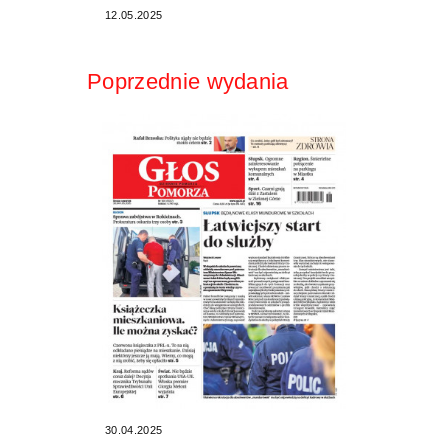
12.05.2025
Poprzednie wydania
30.04.2025