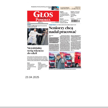
23.04.2025