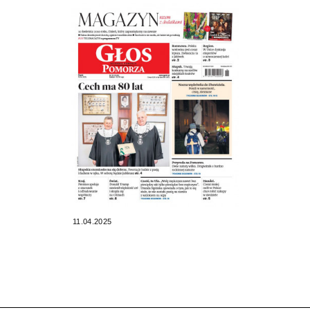
11.04.2025