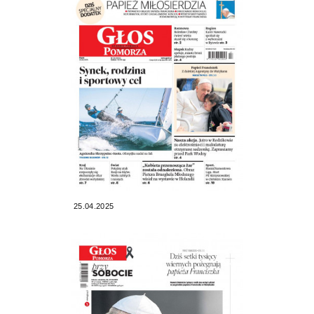
25.04.2025