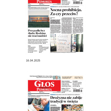
16.04.2025