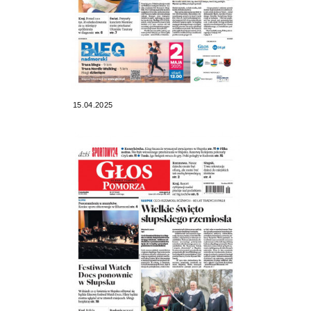
15.04.2025