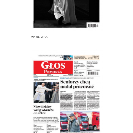
22.04.2025