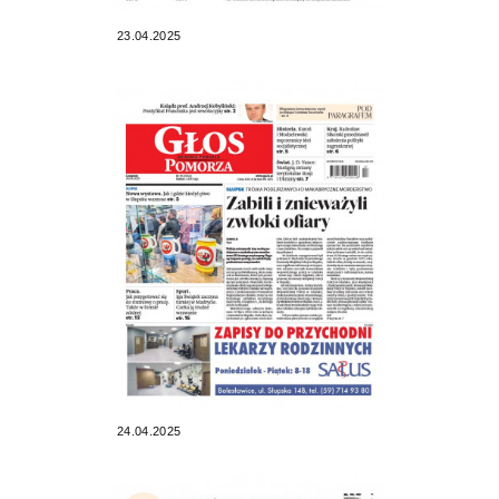
23.04.2025
24.04.2025