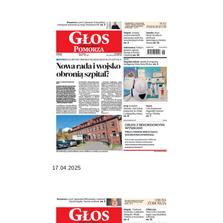
17.04.2025