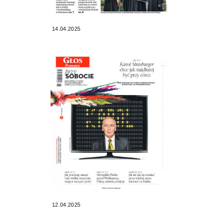
14.04.2025
12.04.2025