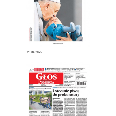
26.04.2025