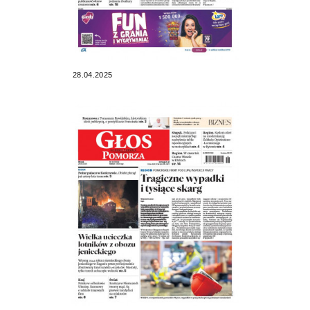
28.04.2025