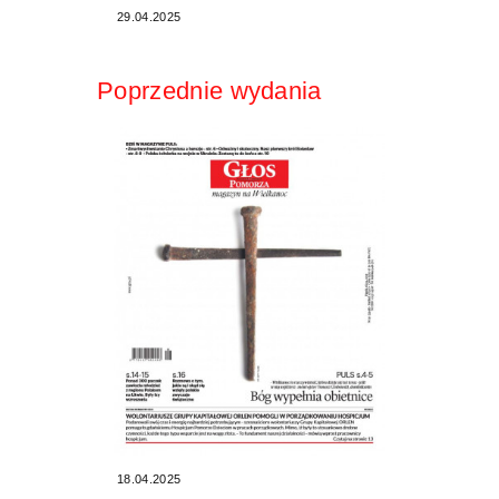
29.04.2025
Poprzednie wydania
18.04.2025