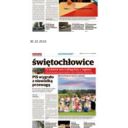
30.10.2015