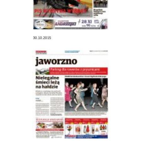
30.10.2015