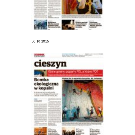
30.10.2015