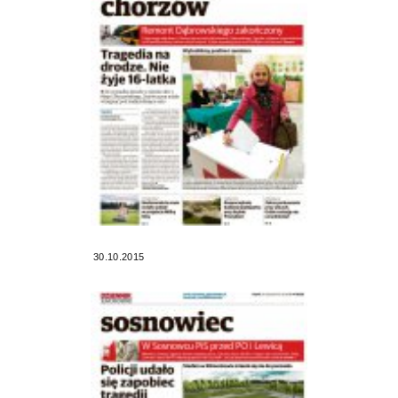
30.10.2015