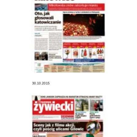
30.10.2015