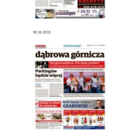
30.10.2015