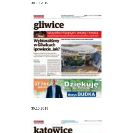
30.10.2015
30.10.2015