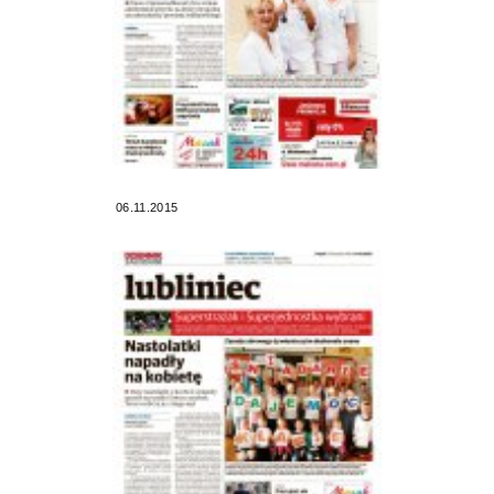
06.11.2015