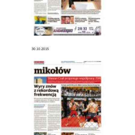
30.10.2015