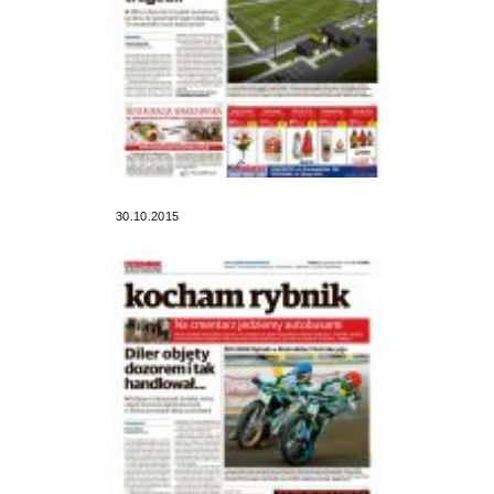
30.10.2015