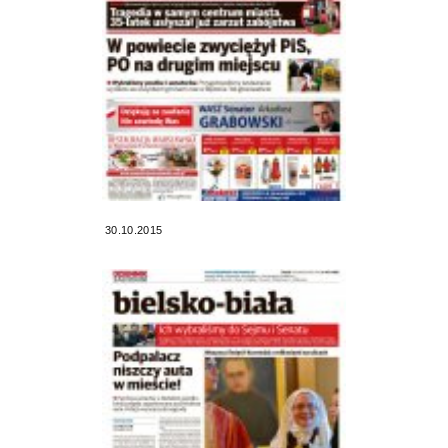
30.10.2015