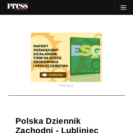
Reklama
Polska Dziennik
Zachodni - Lubliniec