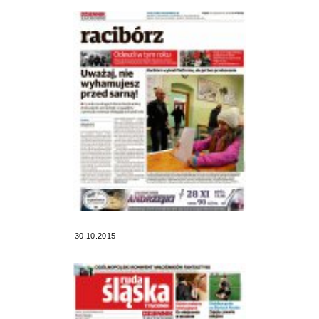
30.10.2015