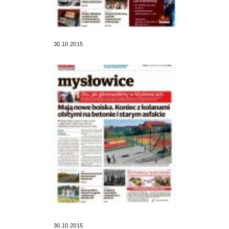
30.10.2015
30.10.2015