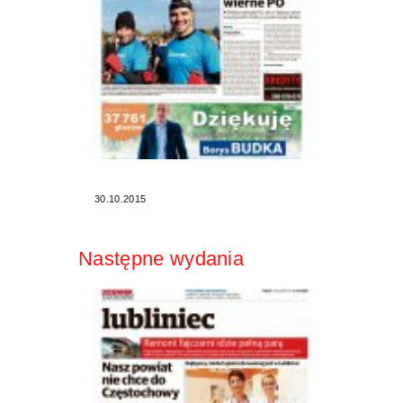
30.10.2015
Następne wydania