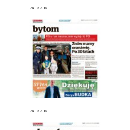
30.10.2015
30.10.2015