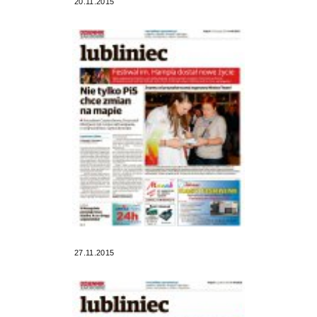
20.11.2015
27.11.2015