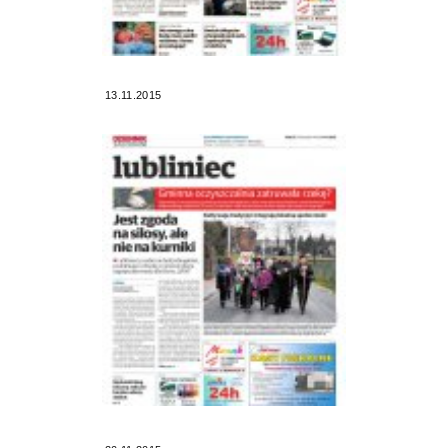
13.11.2015