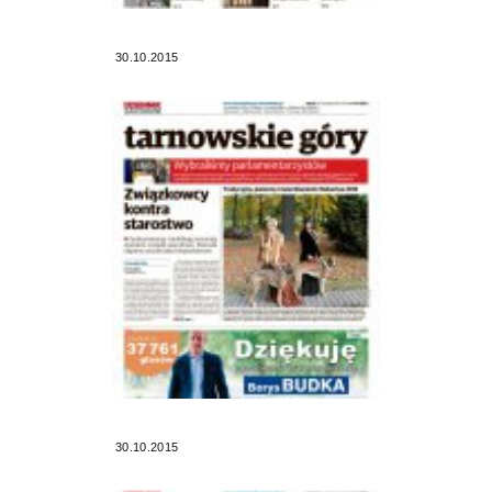
30.10.2015
30.10.2015