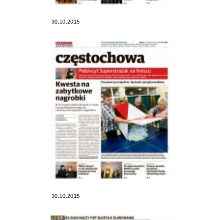
30.10.2015
30.10.2015