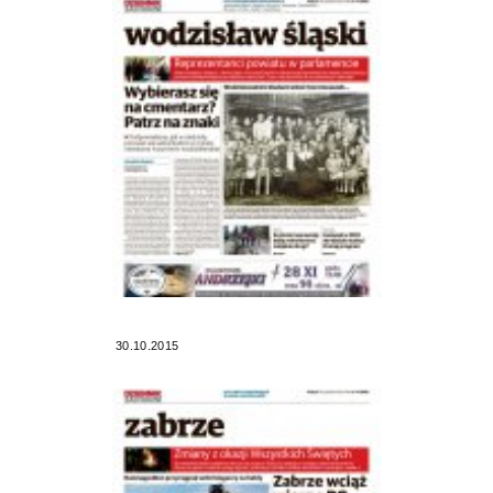
30.10.2015