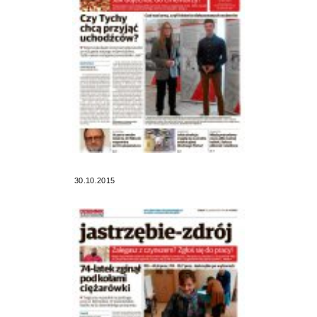
30.10.2015