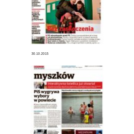
30.10.2015