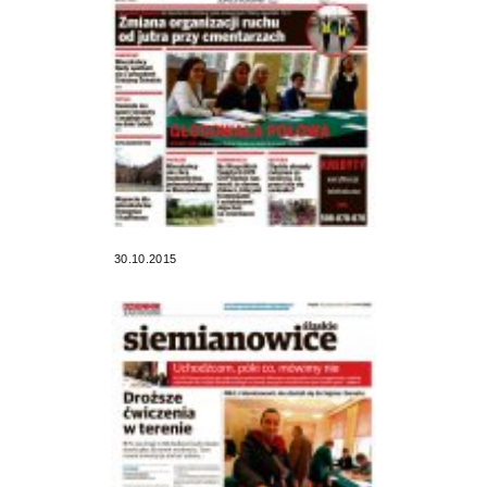
30.10.2015