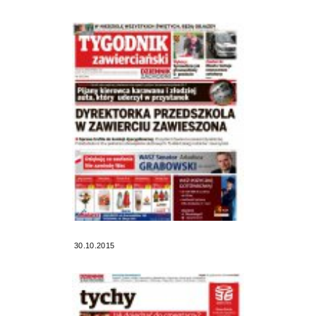
30.10.2015