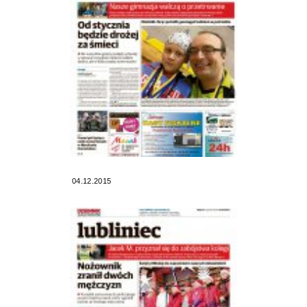
04.12.2015