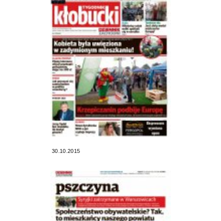
30.10.2015