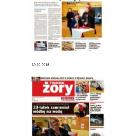
30.10.2015