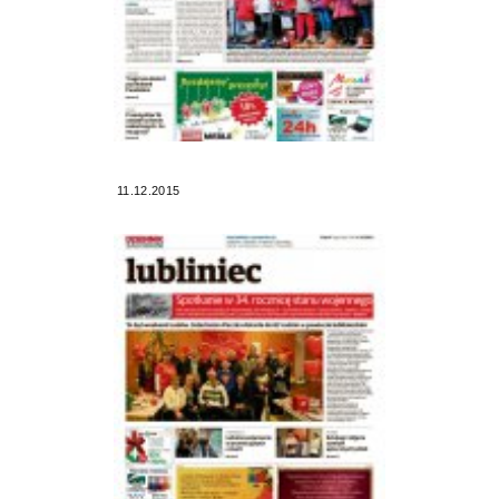
11.12.2015