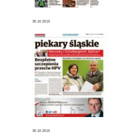
30.10.2015
30.10.2015