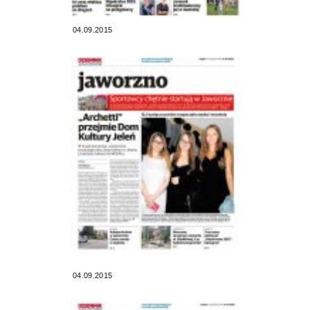
04.09.2015
04.09.2015