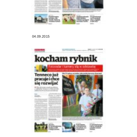
04.09.2015