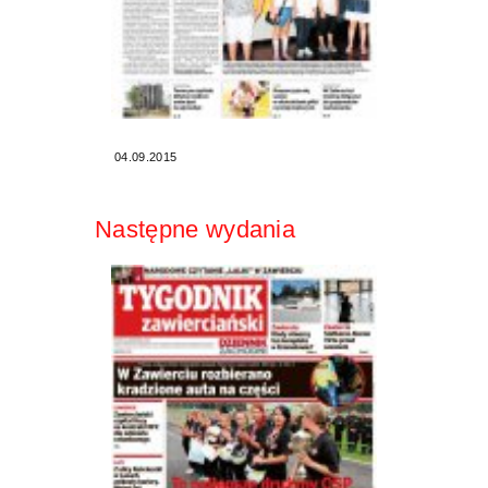
04.09.2015
Następne wydania