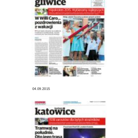
04.09.2015