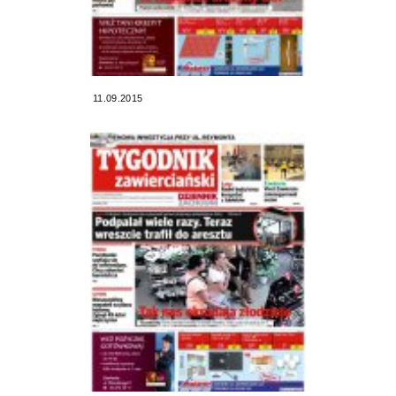
11.09.2015