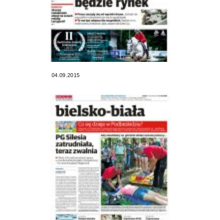
04.09.2015