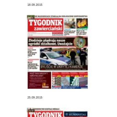
18.09.2015
25.09.2015