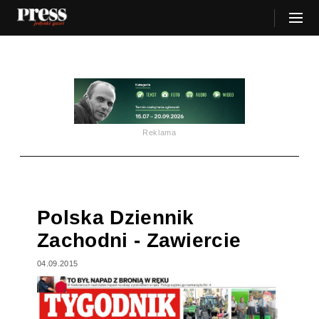
Reklama
Polska Dziennik
Zachodni - Zawiercie
04.09.2015