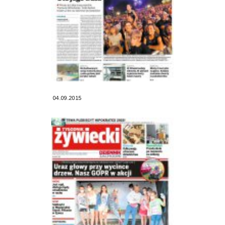
04.09.2015