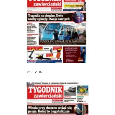
02.10.2015