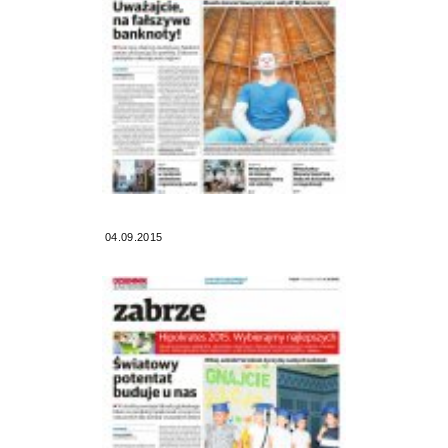
04.09.2015