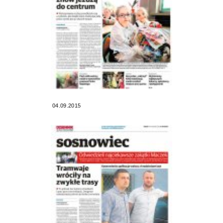
04.09.2015