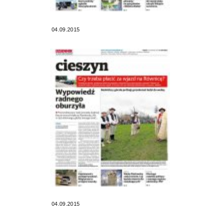
04.09.2015
04.09.2015