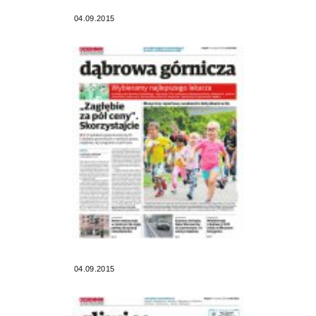
04.09.2015
04.09.2015