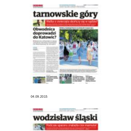
04.09.2015