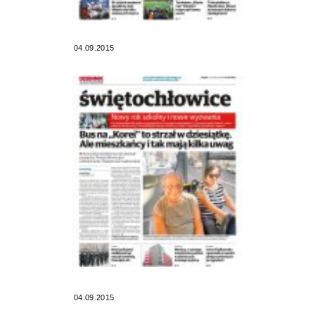
04.09.2015
04.09.2015