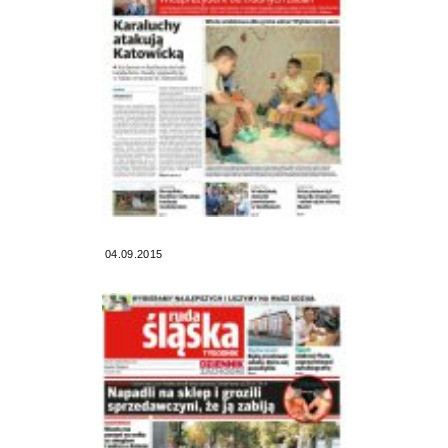
04.09.2015