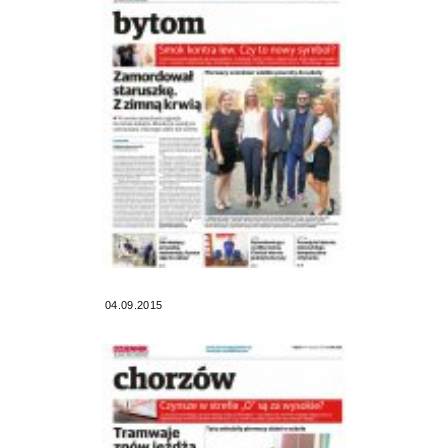
04.09.2015