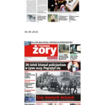
04.09.2015