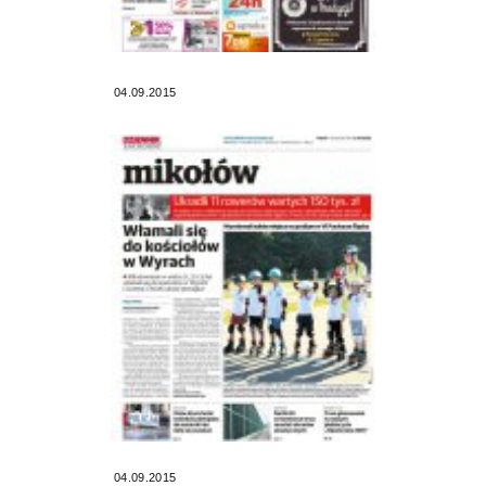
04.09.2015
04.09.2015