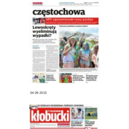
04.09.2015