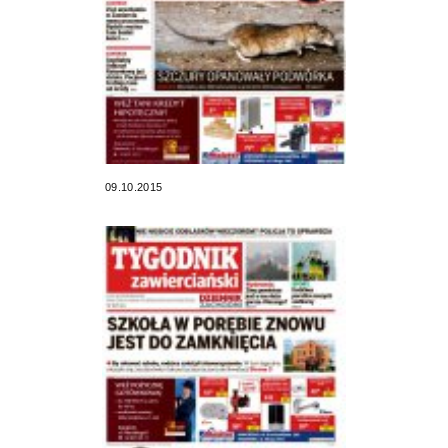
09.10.2015