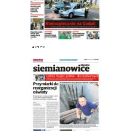
04.09.2015