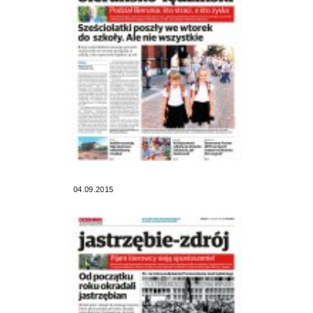
04.09.2015