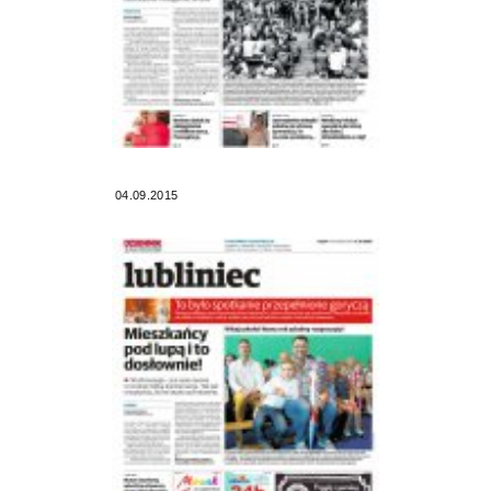
04.09.2015