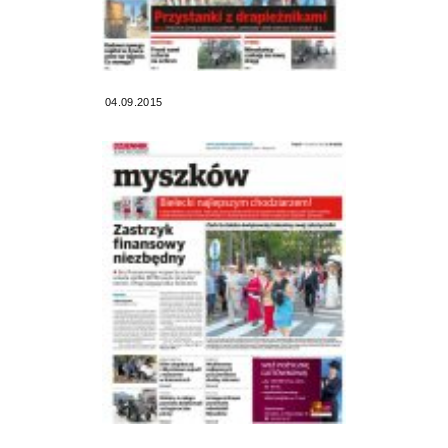
04.09.2015