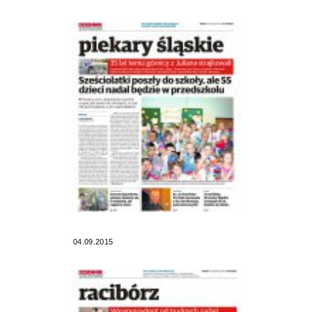
04.09.2015