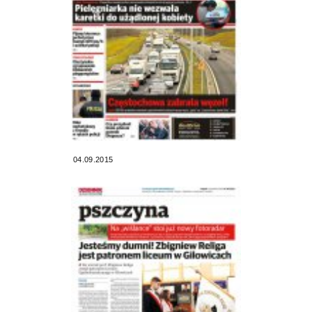
04.09.2015