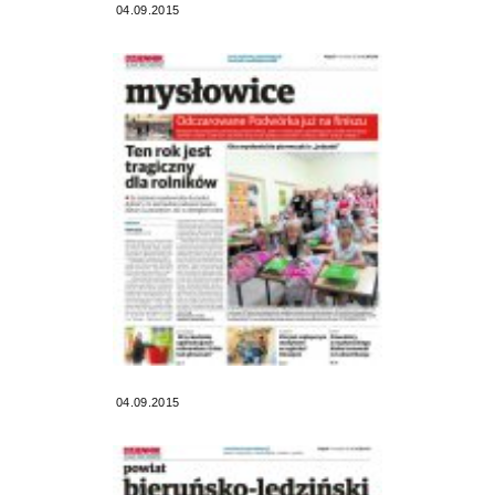
04.09.2015
04.09.2015