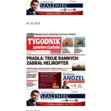
16.10.2015