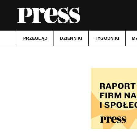
PRZEGLĄD
DZIENNIKI
TYGODNIKI
M