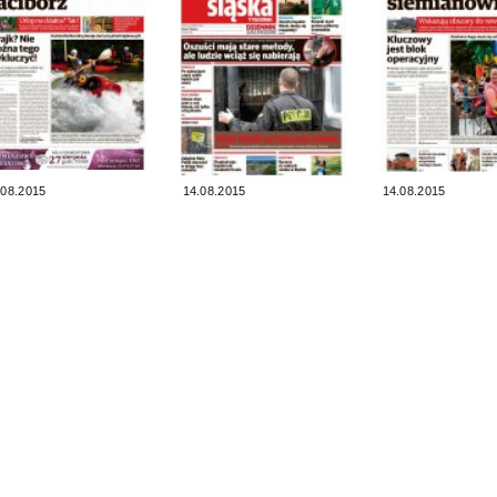
.08.2015
14.08.2015
14.08.2015