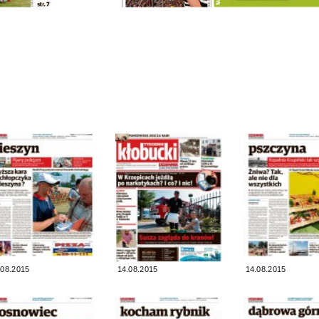
.08.2015
14.08.2015
14.08.2015