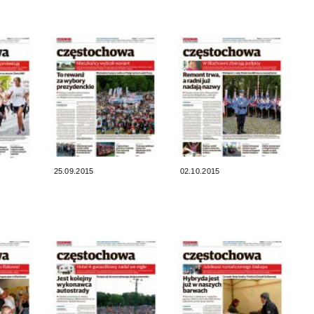
25.09.2015
02.10.2015