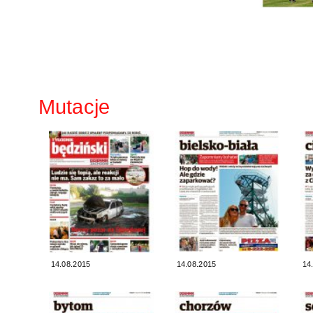
Mutacje
14.08.2015
14.08.2015
14