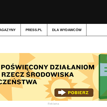
AGAZYNY
PRESS.PL
DLA WYDAWCÓW
Reklama