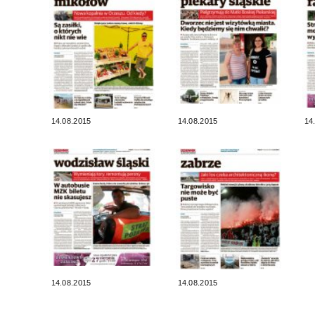
14.08.2015
14.08.2015
14
14.08.2015
14.08.2015