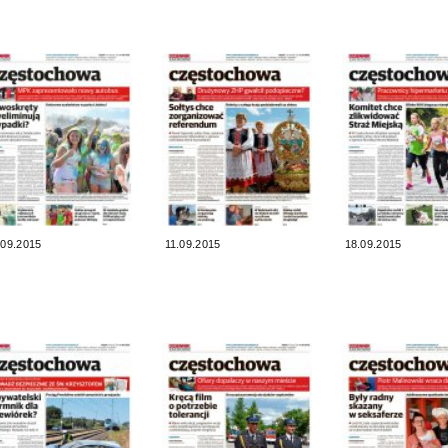
.09.2015
11.09.2015
18.09.2015