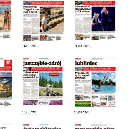
14.08.2015
14.08.2015
14.08.2015
14.08.2015