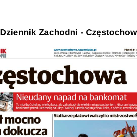
 Dziennik Zachodni - Częstocho