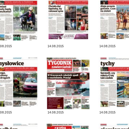
.08.2015
14.08.2015
14.08.2015
.08.2015
14.08.2015
14.08.2015