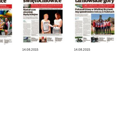
14.08.2015
14.08.2015