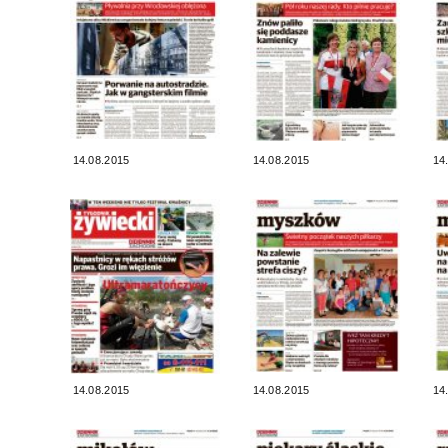
14.08.2015
14.08.2015
14
14.08.2015
14.08.2015
14