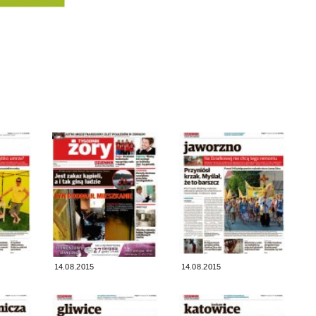
14.08.2015
14.08.2015