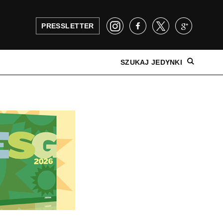
PRESSLETTER
SZUKAJ JEDYNKI
NAJNOWSZE WYDANIE