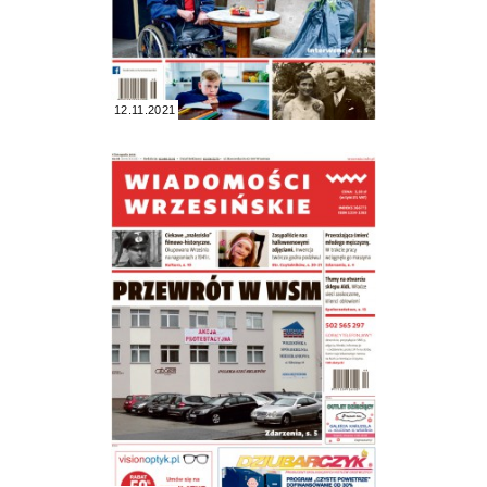
12.11.2021