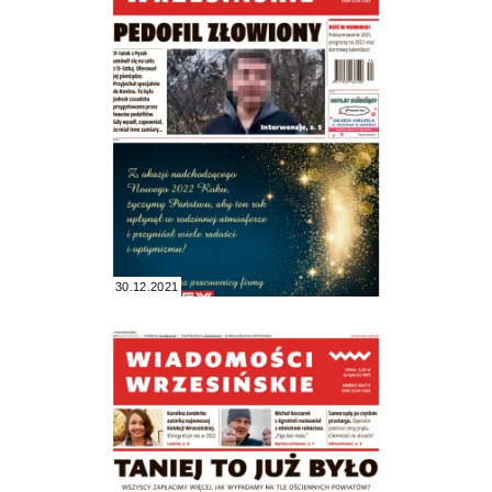
30.12.2021