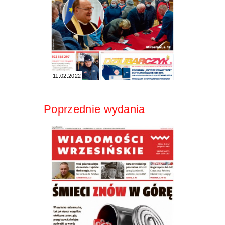
11.02.2022
Poprzednie wydania