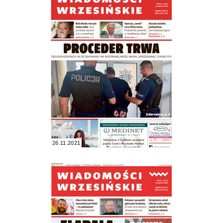
26.11.2021