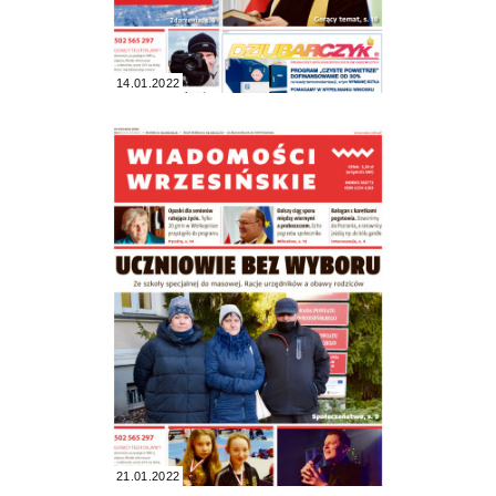
14.01.2022
21.01.2022