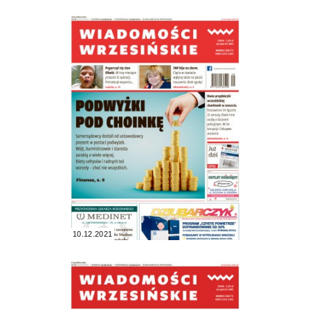
10.12.2021