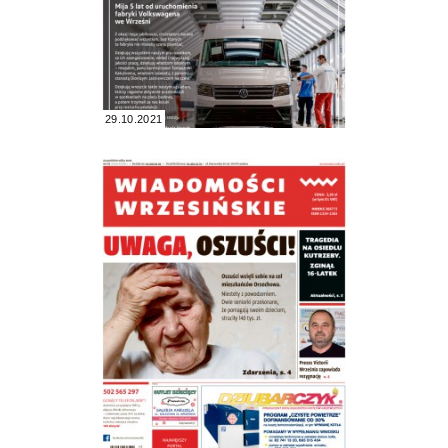
29.10.2021