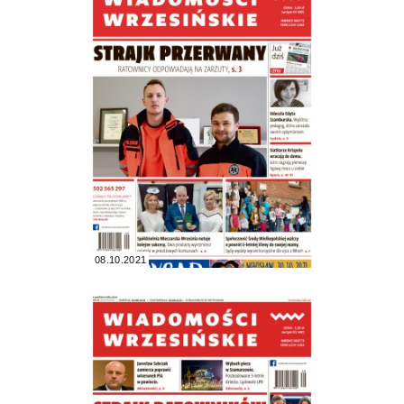
08.10.2021