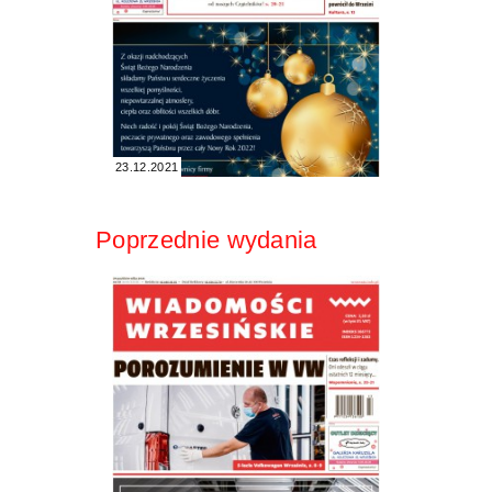
23.12.2021
Poprzednie wydania