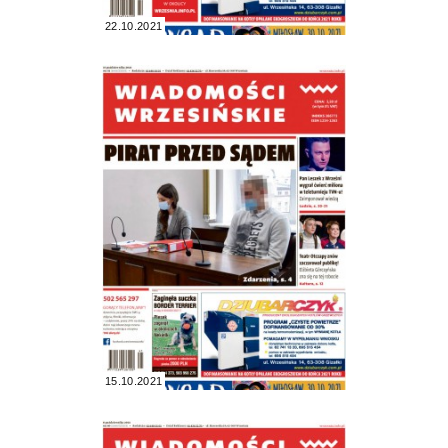
22.10.2021
15.10.2021