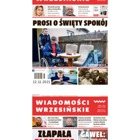
12.11.2021