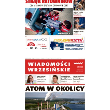
01.10.2021