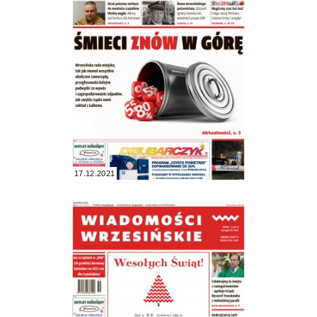
17.12.2021