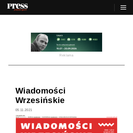
Reklama
Wiadomości
Wrzesińskie
05.11.2021