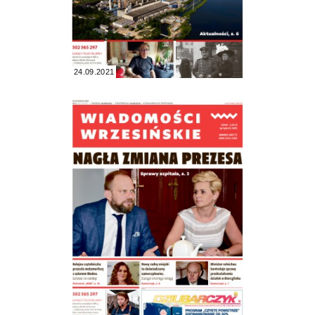
24.09.2021