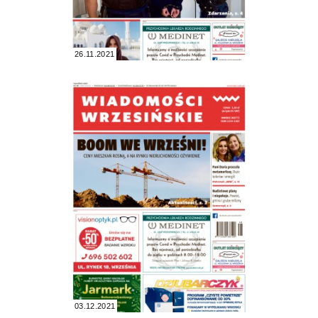
26.11.2021
03.12.2021