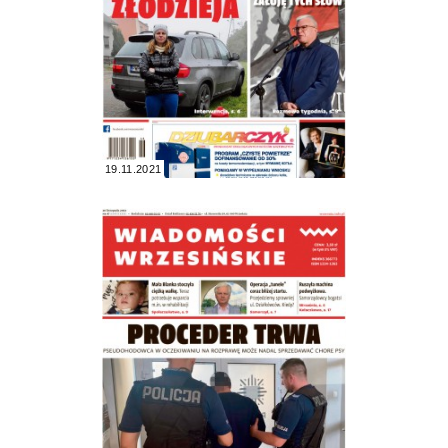
19.11.2021