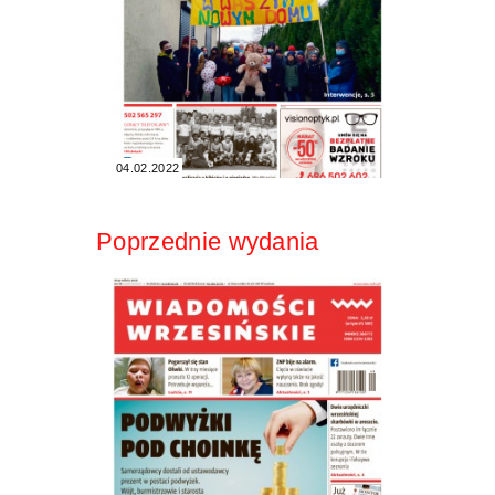
04.02.2022
Poprzednie wydania