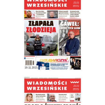
19.11.2021