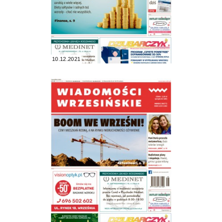
10.12.2021