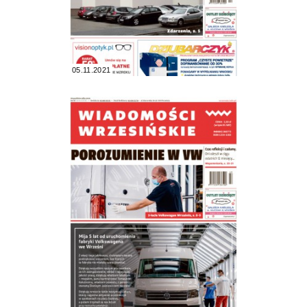
05.11.2021