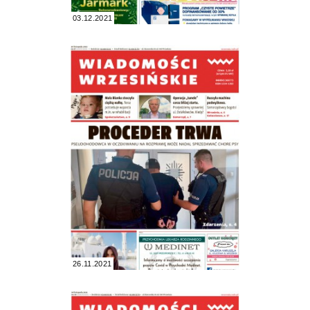
03.12.2021
26.11.2021