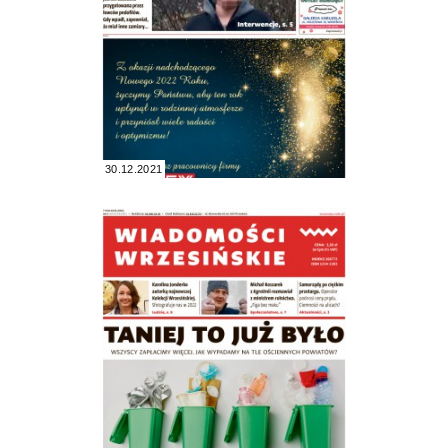
30.12.2021