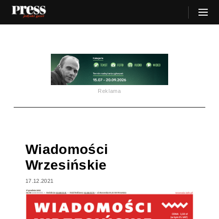
Reklama
Wiadomości
Wrzesińskie
17.12.2021