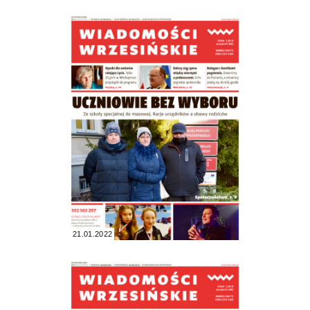
21.01.2022