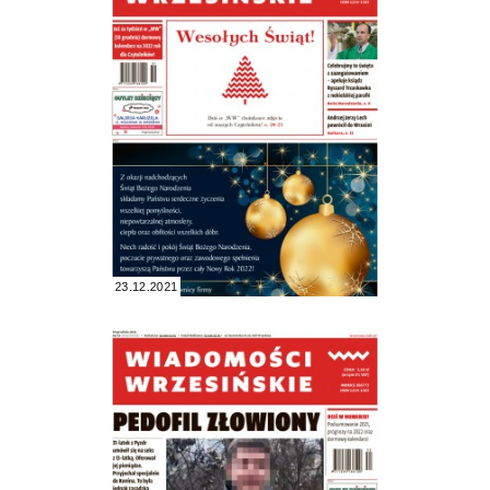
23.12.2021