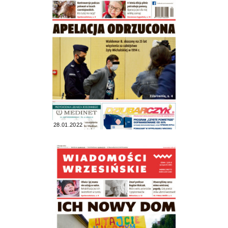
28.01.2022