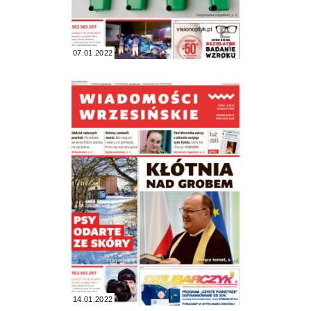
07.01.2022
14.01.2022