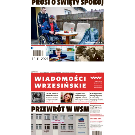
12.11.2021