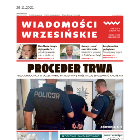
26.11.2021