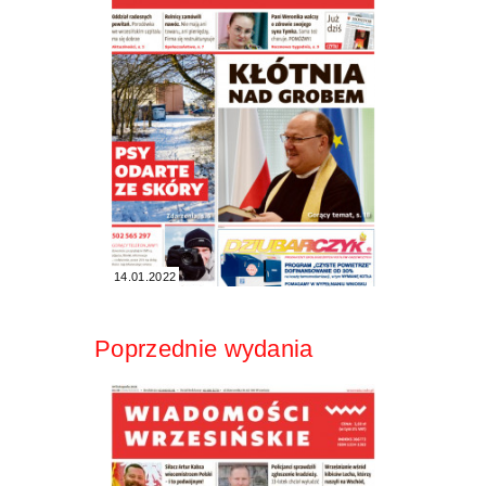
14.01.2022
Poprzednie wydania