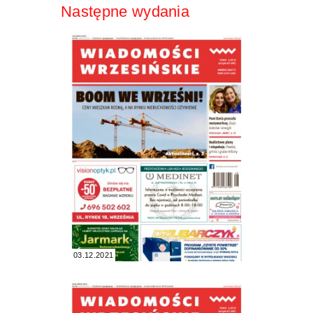
Następne wydania
03.12.2021