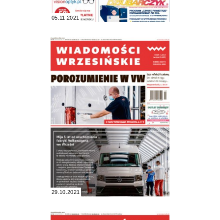
05.11.2021
29.10.2021