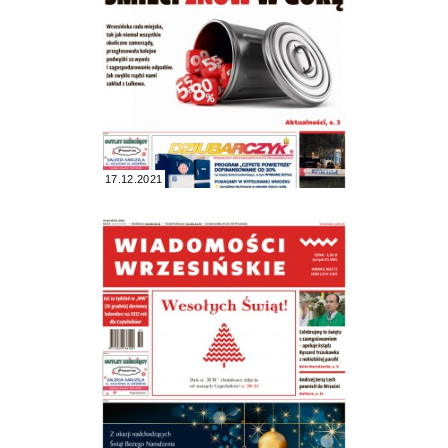
17.12.2021