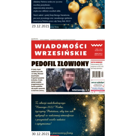
23.12.2021
30.12.2021