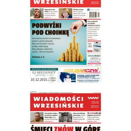
10.12.2021