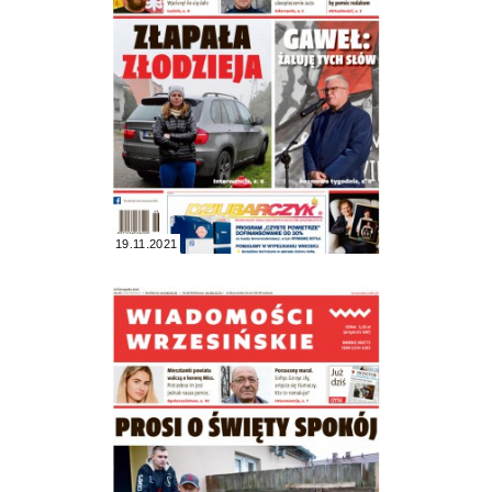
19.11.2021