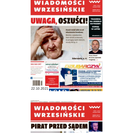
22.10.2021