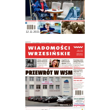
12.11.2021