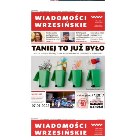
07.01.2022