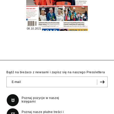
08.10.2021
Bądź na bieżaco z newsami i zapisz się na naszego Presslettera
Poznaj pozycje w naszej
księgarni
Poznaj nasze płatne treści i