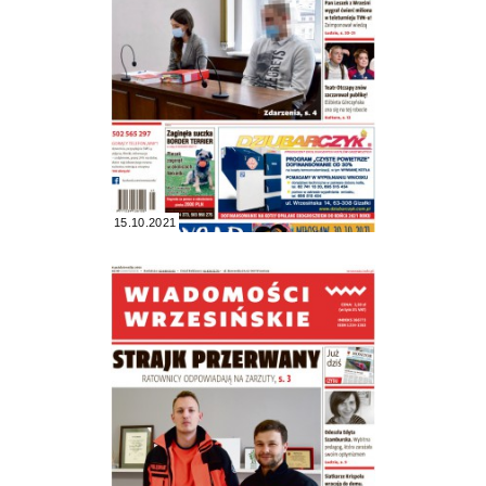
15.10.2021