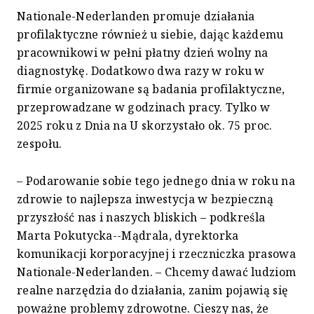
Nationale-Nederlanden promuje działania
profilaktyczne również u siebie, dając każdemu
pracownikowi w pełni płatny dzień wolny na
diagnostykę. Dodatkowo dwa razy w roku w
firmie organizowane są badania profilaktyczne,
przeprowadzane w godzinach pracy. Tylko w
2025 roku z Dnia na U skorzystało ok. 75 proc.
zespołu.
– Podarowanie sobie tego jednego dnia w roku na
zdrowie to najlepsza inwestycja w bezpieczną
przyszłość nas i naszych bliskich – podkreśla
Marta Pokutycka--Mądrala, dyrektorka
komunikacji korporacyjnej i rzeczniczka prasowa
Nationale-Nederlanden. – Chcemy dawać ludziom
realne narzędzia do działania, zanim pojawią się
poważne problemy zdrowotne. Cieszy nas, że