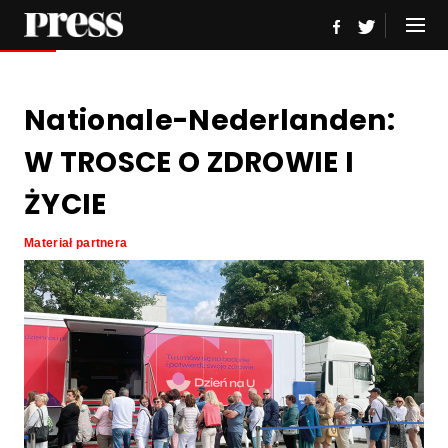
Nationale-Nederlanden:
W TROSCE O ZDROWIE I
ŻYCIE
Materiał partnera