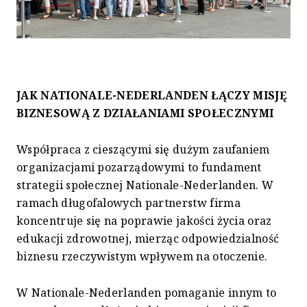
JAK NATIONALE-NEDERLANDEN ŁĄCZY MISJĘ
BIZNESOWĄ Z DZIAŁANIAMI SPOŁECZNYMI
Współpraca z cieszącymi się dużym zaufaniem
organizacjami pozarządowymi to fundament
strategii społecznej Nationale-Nederlanden. W
ramach długofalowych partnerstw firma
koncentruje się na poprawie jakości życia oraz
edukacji zdrowotnej, mierząc odpowiedzialność
biznesu rzeczywistym wpływem na otoczenie.
W Nationale-Nederlanden pomaganie innym to