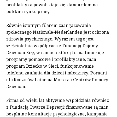
profilaktyka powoli staje się standardem na
polskim rynku pracy.
Równie istotnym filarem zaangażowania
społecznego Nationale-Nederlanden jest ochrona
zdrowia psychicznego. Wyrazem tego jest
sześcioletnia współpraca z Fundacją Dajemy
Dzieciom Siłę, w ramach której firma finansuje
programy pomocowe i profilaktyczne, m.in.
program Dziecko w Sieci, funkcjonowanie
telefonu zaufania dla dzieci i młodzieży, Poradni
dla Rodziców Latarnia Morska i Centrów Pomocy
Dzieciom.
Firma od wielu lat aktywnie współdziała również
z Fundacją Twarze Depresji: finansowane są m.in.
bezpłatne konsultacje psychologiczne, kampanie