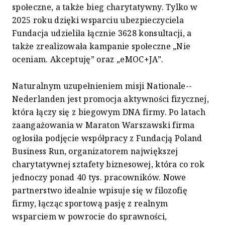
społeczne, a także bieg charytatywny. Tylko w
2025 roku dzięki wsparciu ubezpieczyciela
Fundacja udzieliła łącznie 3628 konsultacji, a
także zrealizowała kampanie społeczne „Nie
oceniam. Akceptuję” oraz „eMOC+JA”.
Naturalnym uzupełnieniem misji Nationale--
Nederlanden jest promocja aktywności fizycznej,
która łączy się z biegowym DNA firmy. Po latach
zaangażowania w Maraton Warszawski firma
ogłosiła podjęcie współpracy z Fundacją Poland
Business Run, organizatorem największej
charytatywnej sztafety biznesowej, która co rok
jednoczy ponad 40 tys. pracowników. Nowe
partnerstwo idealnie wpisuje się w filozofię
firmy, łącząc sportową pasję z realnym
wsparciem w powrocie do sprawności,