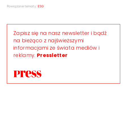
Powiązane tematy:
ESG
Zapisz się na nasz newsletter i bądź
na bieżąco z najświeższymi
informacjami ze świata mediów i
reklamy.
Pressletter