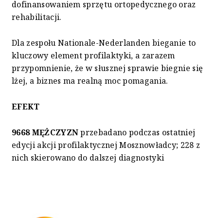
dofinansowaniem sprzętu ortopedycznego oraz
rehabilitacji.
Dla zespołu Nationale-Nederlanden bieganie to
kluczowy element profilaktyki, a zarazem
przypomnienie, że w słusznej sprawie biegnie się
lżej, a biznes ma realną moc pomagania.
EFEKT
9668 MĘŻCZYZN
przebadano podczas ostatniej
edycji akcji profilaktycznej Mosznowładcy; 228 z
nich skierowano do dalszej diagnostyki