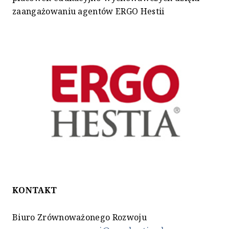
zaangażowaniu agentów ERGO Hestii
KONTAKT
Biuro Zrównoważonego Rozwoju