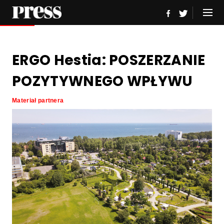
ERGO Hestia: POSZERZANIE
POZYTYWNEGO WPŁYWU
Materiał partnera