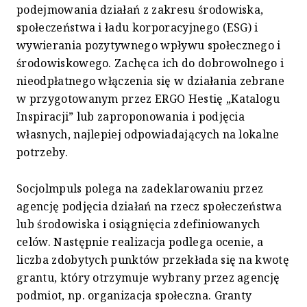
podejmowania działań z zakresu środowiska,
społeczeństwa i ładu korporacyjnego (ESG) i
wywierania pozytywnego wpływu społecznego i
środowiskowego. Zachęca ich do dobrowolnego i
nieodpłatnego włączenia się w działania zebrane
w przygotowanym przez ERGO Hestię „Katalogu
Inspiracji” lub zaproponowania i podjęcia
własnych, najlepiej odpowiadających na lokalne
potrzeby.
Socjolmpuls polega na zadeklarowaniu przez
agencję podjęcia działań na rzecz społeczeństwa
lub środowiska i osiągnięcia zdefiniowanych
celów. Następnie realizacja podlega ocenie, a
liczba zdobytych punktów przekłada się na kwotę
grantu, który otrzymuje wybrany przez agencję
podmiot, np. organizacja społeczna. Granty