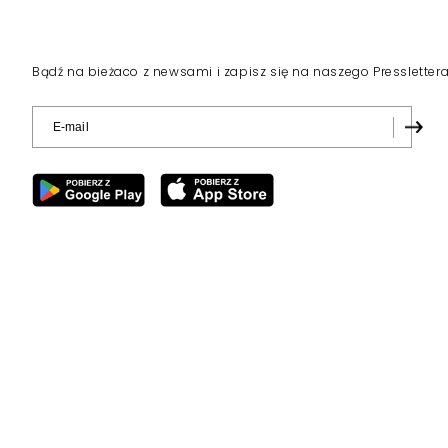
Bądź na bieżaco z newsami i zapisz się na naszego Pressletter