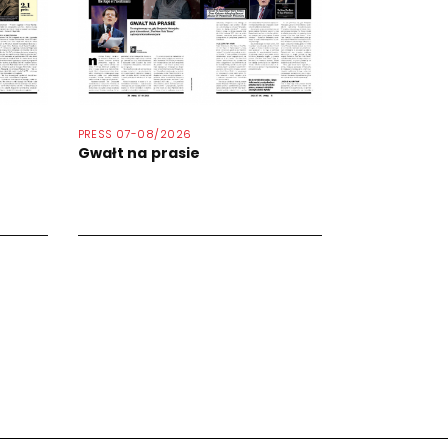
PRESS 07-08/2026
Gwałt na prasie