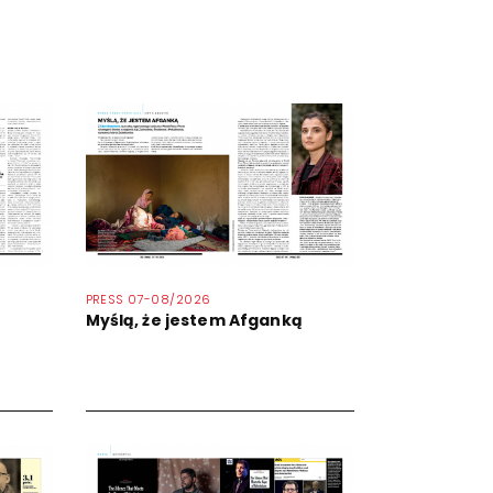
PRESS 07-08/2026
Myślą, że jestem Afganką