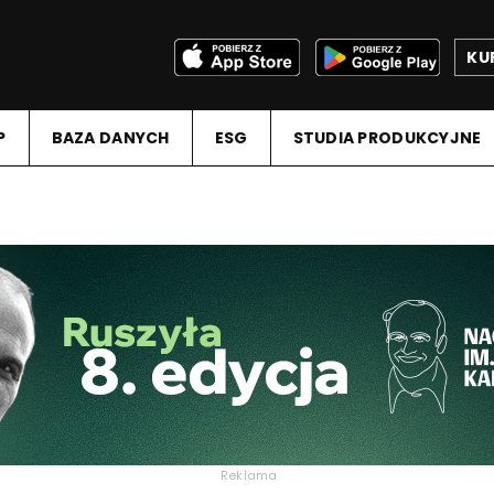
KU
P
BAZA DANYCH
ESG
STUDIA PRODUKCYJNE
Reklama