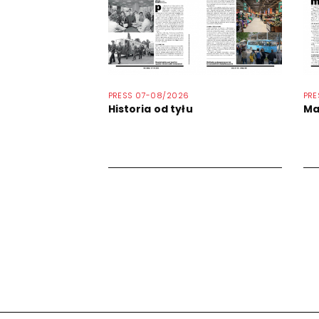
PRESS 07-08/2026
PRE
Historia od tyłu
Ma