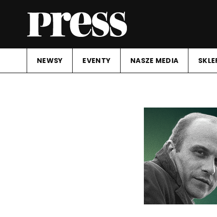
NEWSY
EVENTY
NASZE MEDIA
SKLE