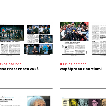
SS 07-08/2026
PRESS 07-08/2026
and Press Photo 2026
Współpraca z partiami