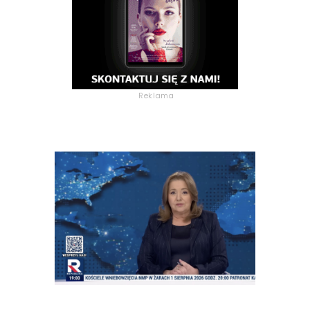
Reklama