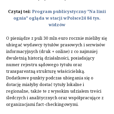
Czytaj też:
Program publicystyczny "Na linii
ognia" ogląda w stacji wPolsce24 84 tys.
widzów
O pieniądze z puli 30 mln euro rocznie mieliby się
ubiegać wydawcy tytułów prasowych i serwisów
informacyjnych (druk + online) z co najmniej
dwuletnią historią działalności, posiadający
numer rejestru sądowego tytułu oraz
transparentną strukturę właścicielską.
Dodatkowe punkty podczas ubiegania się o
dotację miałyby dostać tytuły lokalne i
regionalne, także te z wysokim udziałem treści
śledczych i analitycznych oraz współpracujące z
organizacjami fact-checkingowymi.