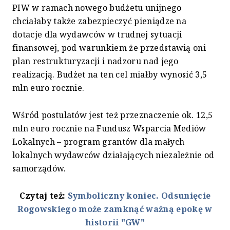
PIW w ramach nowego budżetu unijnego
chciałaby także zabezpieczyć pieniądze na
dotacje dla wydawców w trudnej sytuacji
finansowej, pod warunkiem że przedstawią oni
plan restrukturyzacji i nadzoru nad jego
realizacją. Budżet na ten cel miałby wynosić 3,5
mln euro rocznie.
Wśród postulatów jest też przeznaczenie ok. 12,5
mln euro rocznie na Fundusz Wsparcia Mediów
Lokalnych – program grantów dla małych
lokalnych wydawców działających niezależnie od
samorządów.
Czytaj też:
Symboliczny koniec. Odsunięcie
Rogowskiego może zamknąć ważną epokę w
historii "GW"