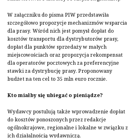
W załączniku do pisma PIW przedstawiła
szczegółowo propozycje mechanizmów wsparcia
dla prasy. Wśród nich jest pomysł dopłat do
kosztów transportu dla dystrybutorów prasy,
dopłat dla punktów sprzedaży w małych
miejscowościach oraz propozycja rekompensat
dla operatorów pocztowych za preferencyjne
stawki za dystrybucję prasy. Proponowany
budżet na ten cel to 35 mln euro rocznie.
Kto miałby się ubiegać o pieniądze?
Wydawcy postulują także wprowadzenie dopłat
do kosztów ponoszonych przez redakcje
ogólnokrajowe, regionalne i lokalne w związku z
ich działalnością wydawniczą.