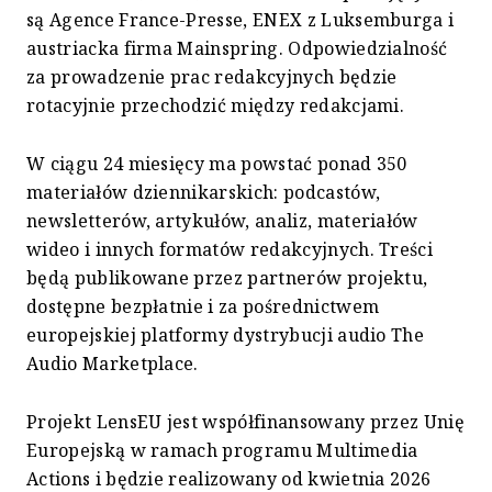
są Agence France-Presse, ENEX z Luksemburga i
austriacka firma Mainspring. Odpowiedzialność
za prowadzenie prac redakcyjnych będzie
rotacyjnie przechodzić między redakcjami.
W ciągu 24 miesięcy ma powstać ponad 350
materiałów dziennikarskich: podcastów,
newsletterów, artykułów, analiz, materiałów
wideo i innych formatów redakcyjnych. Treści
będą publikowane przez partnerów projektu,
dostępne bezpłatnie i za pośrednictwem
europejskiej platformy dystrybucji audio The
Audio Marketplace.
Projekt LensEU jest współfinansowany przez Unię
Europejską w ramach programu Multimedia
Actions i będzie realizowany od kwietnia 2026