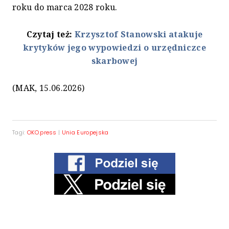
roku do marca 2028 roku.
Czytaj też:
Krzysztof Stanowski atakuje
krytyków jego wypowiedzi o urzędniczce
skarbowej
(MAK, 15.06.2026)
Tagi:
OKO.press
|
Unia Europejska