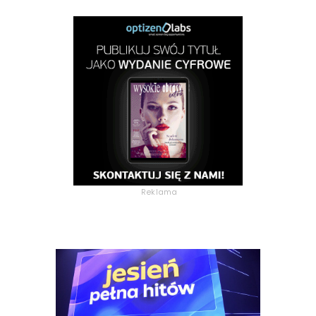
Reklama