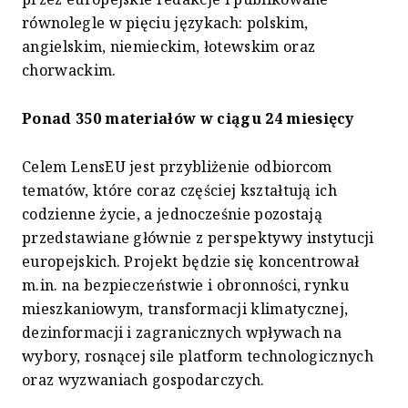
równolegle w pięciu językach: polskim,
angielskim, niemieckim, łotewskim oraz
chorwackim.
Ponad 350 materiałów w ciągu 24 miesięcy
Celem LensEU jest przybliżenie odbiorcom
tematów, które coraz częściej kształtują ich
codzienne życie, a jednocześnie pozostają
przedstawiane głównie z perspektywy instytucji
europejskich. Projekt będzie się koncentrował
m.in. na bezpieczeństwie i obronności, rynku
mieszkaniowym, transformacji klimatycznej,
dezinformacji i zagranicznych wpływach na
wybory, rosnącej sile platform technologicznych
oraz wyzwaniach gospodarczych.