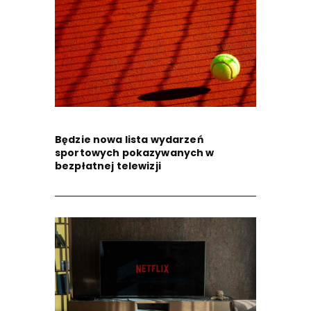
Będzie nowa lista wydarzeń
sportowych pokazywanych w
bezpłatnej telewizji