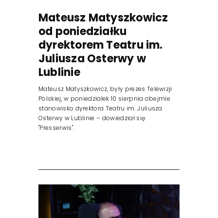
Mateusz Matyszkowicz
od poniedziałku
dyrektorem Teatru im.
Juliusza Osterwy w
Lublinie
Mateusz Matyszkowicz, były prezes Telewizji
Polskiej, w poniedziałek 10 sierpnia obejmie
stanowisko dyrektora Teatru im. Juliusza
Osterwy w Lublinie – dowiedział się
"Presserwis".