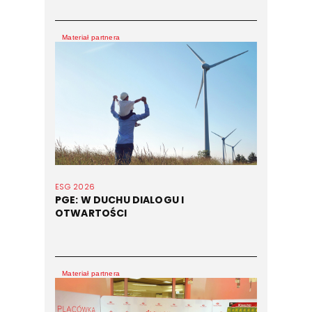
Materiał partnera
ESG 2026
PGE: W DUCHU DIALOGU I
OTWARTOŚCI
Materiał partnera