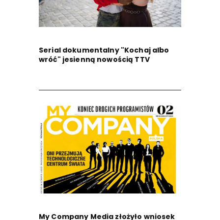
Serial dokumentalny "Kochaj albo
wróć" jesienną nowością TTV
My Company Media złożyło wniosek