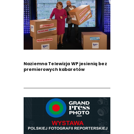
Naziemna Telewizja WP jesienią bez
premierowych kabaretów