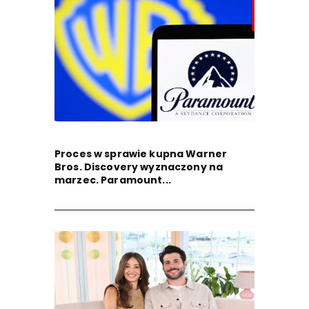
Proces w sprawie kupna Warner
Bros. Discovery wyznaczony na
marzec. Paramount...