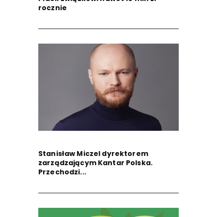
rocznie
Stanisław Miczel dyrektorem
zarządzającym Kantar Polska.
Przechodzi...