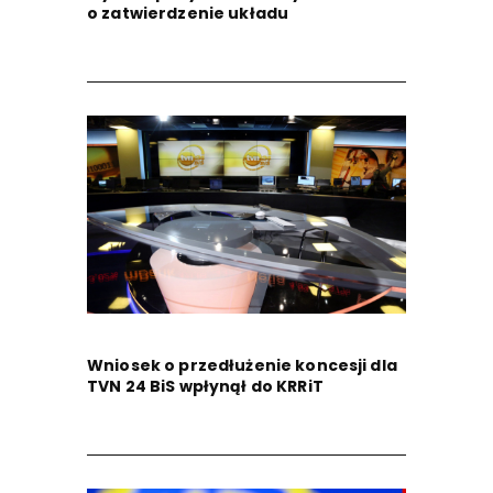
o zatwierdzenie układu
Wniosek o przedłużenie koncesji dla
TVN 24 BiS wpłynął do KRRiT