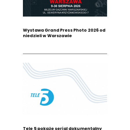
Wystawa Grand Press Photo 2026 od
niedzieli w Warszawie
Tele 5 pokaże serial dokumentalny