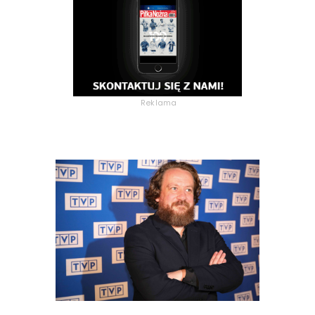
Reklama