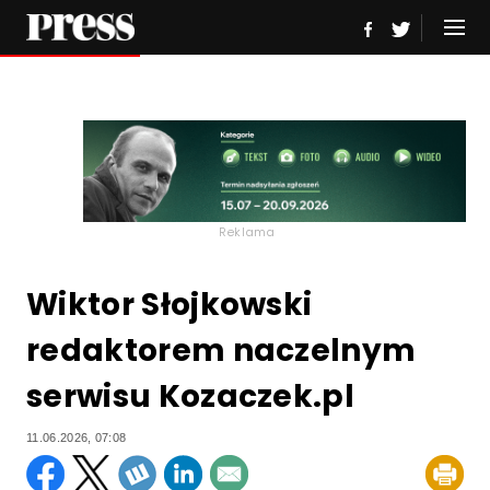
Reklama
Wiktor Słojkowski
redaktorem naczelnym
serwisu Kozaczek.pl
11.06.2026, 07:08