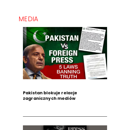
MEDIA
Pakistan blokuje relacje
zagranicznych mediów