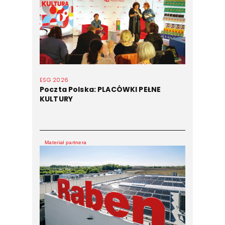
ESG 2026
Poczta Polska: PLACÓWKI PEŁNE
KULTURY
Materiał partnera